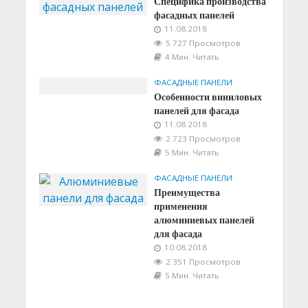
Специфика производства
фасадных панелей
11.08.2018
5 727 Просмотров
4 Мин. Читать
ФАСАДНЫЕ ПАНЕЛИ
Особенности виниловых
панелей для фасада
11.08.2018
2 723 Просмотров
5 Мин. Читать
ФАСАДНЫЕ ПАНЕЛИ
Преимущества
применения
алюминиевых панелей
для фасада
10.08.2018
2 351 Просмотров
5 Мин. Читать