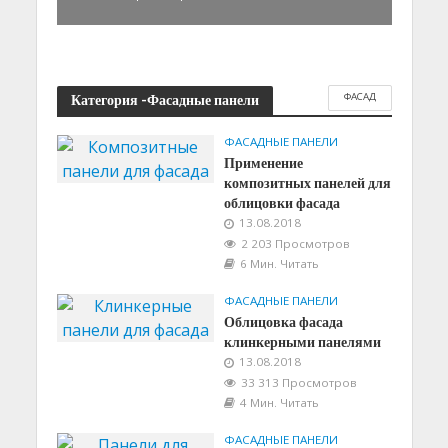
ФАСАД
Категория -Фасадные панели
ФАСАДНЫЕ ПАНЕЛИ
Применение
композитных панелей для
облицовки фасада
13.08.2018
2 203 Просмотров
6 Мин. Читать
ФАСАДНЫЕ ПАНЕЛИ
Облицовка фасада
клинкерными панелями
13.08.2018
33 313 Просмотров
4 Мин. Читать
ФАСАДНЫЕ ПАНЕЛИ