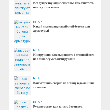
Все существующие способы, как очистить
плитку от цемента
БЕТОН
Какой нужен защитный слой бетона для
арматуры?
БЕТОН
Инструкция, как выровнять бетонный пол
под линолеум своими руками
БЕТОН
Как заточить сверло по бетону в домашних
условиях
БЕТОН
Руководство, как залить бетон под