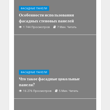
ФАСАДНЫЕ ПАНЕЛИ
Особенности использования
фасадных стеновых панелей
1 744 Просмотров
7 Мин. Читать
ФАСАДНЫЕ ПАНЕЛИ
Что такое фасадные цокольные
панели?
16 276 Просмотров
5 Мин. Читать