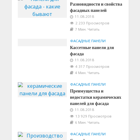
Разновидности и свойства
фасадных панелей
11.08.2018
2 233 Просмотров
7 Мин. Читать
ФАСАДНЫЕ ПАНЕЛИ
Кассетные панели для
фасада
11.08.2018
4 317 Просмотров
4 Мин. Читать
ФАСАДНЫЕ ПАНЕЛИ
Преимущества и
недостатки керамических
панелей для фасада
11.08.2018
13 929 Просмотров
6 Мин. Читать
ФАСАДНЫЕ ПАНЕЛИ