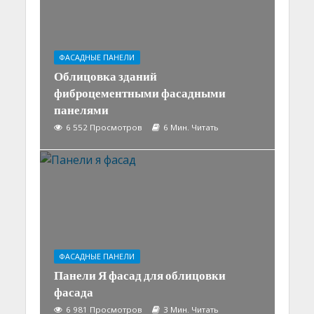
ФАСАДНЫЕ ПАНЕЛИ
Облицовка зданий
фиброцементными фасадными
панелями
6 552 Просмотров
6 Мин. Читать
ФАСАДНЫЕ ПАНЕЛИ
Панели Я фасад для облицовки
фасада
6 981 Просмотров
3 Мин. Читать