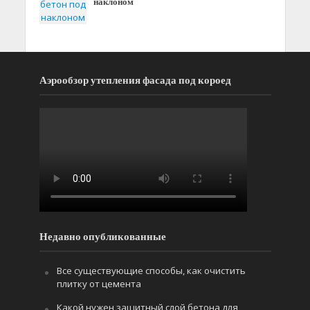
наклоном
Аэрообзор утепления фасада под короед
Недавно опубликованные
Все существующие способы, как очистить
плитку от цемента
Какой нужен защитный слой бетона для