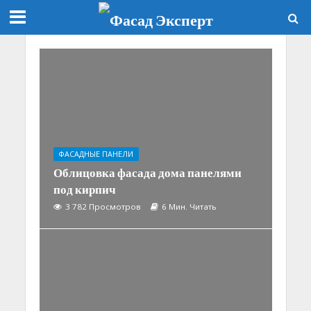
ФАСАДНЫЕ ПАНЕЛИ
Облицовка фасада дома панелями
под кирпич
3 782 Просмотров
6 Мин. Читать