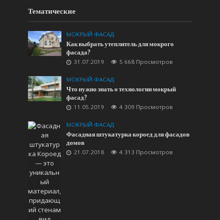
Тематические
МОКРЫЙ ФАСАД
Как выбрать утеплитель для мокрого
фасада?
31.07.2019
5 668 Просмотров
МОКРЫЙ ФАСАД
Что нужно знать о технологии мокрый
фасад?
11.05.2019
4 309 Просмотров
МОКРЫЙ ФАСАД
Фасадная штукатурка короед для фасадов
домов
21.07.2018
4 313 Просмотров