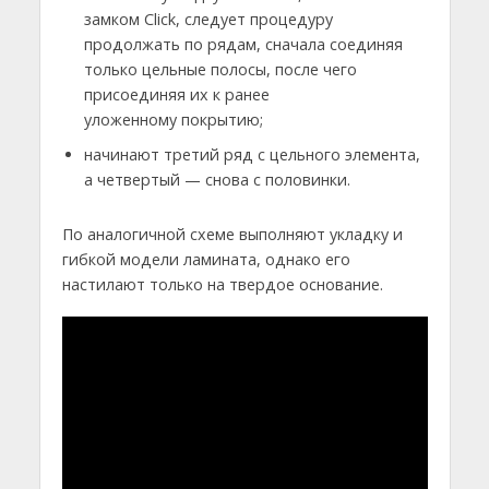
замком Click, следует процедуру
продолжать по рядам, сначала соединяя
только цельные полосы, после чего
присоединяя их к ранее
уложенному покрытию;
начинают третий ряд с цельного элемента,
а четвертый — снова с половинки.
По аналогичной схеме выполняют укладку и
гибкой модели ламината, однако его
настилают только на твердое основание.