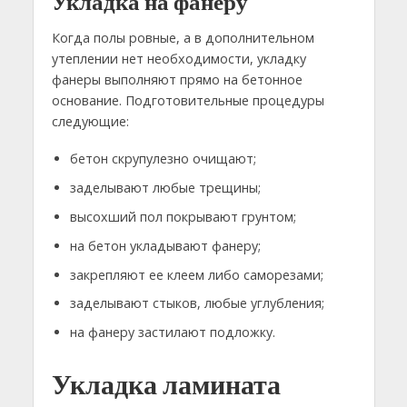
Укладка на фанеру
Когда полы ровные, а в дополнительном
утеплении нет необходимости, укладку
фанеры выполняют прямо на бетонное
основание. Подготовительные процедуры
следующие:
бетон скрупулезно очищают;
заделывают любые трещины;
высохший пол покрывают грунтом;
на бетон укладывают фанеру;
закрепляют ее клеем либо саморезами;
заделывают стыков, любые углубления;
на фанеру застилают подложку.
Укладка ламината