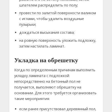
шпателем распределить по полу;
провести по залитой поверхности валиком
с иглами, чтобы удалить воздушные
пузырьки;
дождаться высыхания состава;
на ровную поверхность уложить подложку,
затем настилать ламинат.
Укладка на обрешетку
Когда по определенным причинам выполнить
укладку ламината с подложкой
непосредственно на бетонный пол не
получается, выполняют обрешетку на
основании. Для этого требуется организовать
такие мероприятия:
если ранее присутствовал деревянный пол,