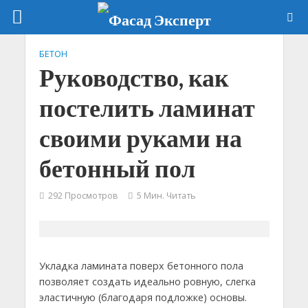
БЕТОН
Руководство, как
постелить ламинат
своими руками на
бетонный пол
292 Просмотров
5 Мин. Читать
Укладка ламината поверх бетонного пола
позволяет создать идеально ровную, слегка
эластичную (благодаря подложке) основы.