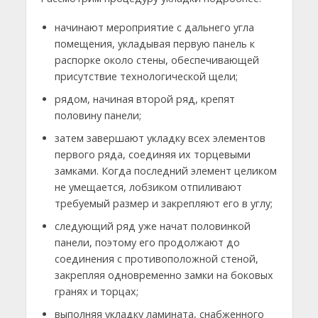
начинают мероприятие с дальнего угла
помещения, укладывая первую панель к
распорке около стены, обеспечивающей
присутствие технологической щели;
рядом, начиная второй ряд, крепят
половину панели;
затем завершают укладку всех элементов
первого ряда, соединяя их торцевыми
замками. Когда последний элемент целиком
не умещается, лобзиком отпиливают
требуемый размер и закрепляют его в углу;
следующий ряд уже начат половинкой
панели, поэтому его продолжают до
соединения с противоположной стеной,
закрепляя одновременно замки на боковых
гранях и торцах;
выполняя укладку ламината, снабженного