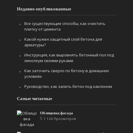
Недавно опубликованные
Все существующие способы, как очистить
плитку от цемента
Какой нужен защитный слой бетона для
арматуры?
Инструкция, как выровнять бетонный пол под
линолеум своими руками
Как заточить сверло по бетону в домашних
условиях
Руководство, как залить бетон под наклоном
Самые читаемые
Облицовка фасада
1 124 Просмотров