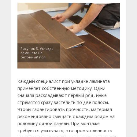
Рисунок 3. Укладка
ламината на
бетонный пол
Каждый специалист при укладке ламината
применяет собственную методику. Одни
сначала раскладывают первый ряд, иные
стремятся сразу застелить по две полосы.
Чтобы гарантировать прочность, материал
рекомендовано смещать с каждым рядом на
половину одной панели. При монтаже
требуется учитывать, что промышленность