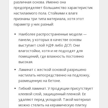
различная основа. Именно она
предопределяет большинство характеристик
настилаемого пола. Стойкими к влаге
признаны три типа материала, хотя этот
параметр у них разный:
Наиболее распространенные модели —
панели, у которых в качестве основы
выступает слой НДФ либо ДСП. Они
влагостойки, хотя и не подходят для
помещений, где влажность постоянно
высокая.
Ламинат с жесткой основой разрешено
настилать непосредственно на подложку,
размещенную на бетоне.
Гибкий ламинат. У продукции присутствует
клеевой слой, защищенный пленкой. Ее
удаляют перед укладкой. Такой материал
можно стелить на керамическую плитку