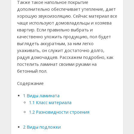
Также такое напольное покрытие
дополнительно обеспечивает утепление, дает
хорошую звукоизоляцию. Сейчас материал все
чаще используют домовладельцы и хозяева
квартир. Если правильно выбрать и
качественно уложить продукцию, пол будет
выглядеть аккуратным, за ним легко
ухаживать, он служит достаточно долго,
радуя домочадцев. Расскажем подробно, как
постелить ламинат своими руками на
бетонный пол.
Содержание
1
Виды ламината
1.1
Класс материала
1.2
Разновидности строения
2
Виды подложки