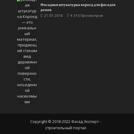
Фасадная штукатурка короед для фасадов
домов
21.07.2018
4 310 Просмотров
Copyright © 2018-2022 Фасад Эксперт -
строительный портал