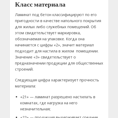
Класс материала
Ламинат под бетон классифицируют по его
пригодности в качестве напольного покрытия
для жилых либо служебных помещений. Об
этом свидетельствует маркировка,
обозначаемая на упаковке. Когда она
начинается с цифры «2», значит материал
подходит для настила в жилом помещении.
Значение «3» свидетельствует о
предназначении продукции для общественных
строений.
Следующая цифра характеризует прочность
материала:
«21» — ламинат разрешено настилать в
комнатах, где нагрузка на него
незначительная;
«22» — продукция выдерживает средние