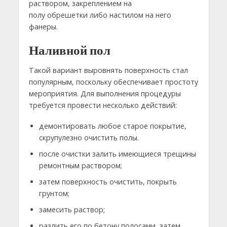
раствором, закреплением на
полу обрешетки либо настилом на него
фанеры.
Наливной пол
Такой вариант выровнять поверхность стал
популярным, поскольку обеспечивает простоту
мероприятия. Для выполнения процедуры
требуется провести несколько действий:
демонтировать любое старое покрытие,
скрупулезно очистить полы.
после очистки залить имеющиеся трещины
ремонтным раствором;
затем поверхность очистить, покрыть
грунтом;
замесить раствор;
разлить его по бетону полосами, затем