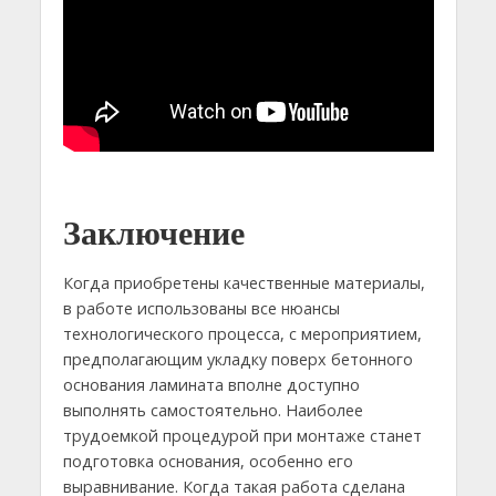
Заключение
Когда приобретены качественные материалы,
в работе использованы все нюансы
технологического процесса, с мероприятием,
предполагающим укладку поверх бетонного
основания ламината вполне доступно
выполнять самостоятельно. Наиболее
трудоемкой процедурой при монтаже станет
подготовка основания, особенно его
выравнивание. Когда такая работа сделана