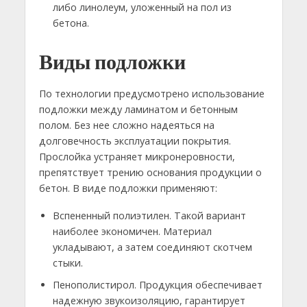
либо линолеум, уложенный на пол из
бетона.
Виды подложки
По технологии предусмотрено использование
подложки между ламинатом и бетонным
полом. Без нее сложно надеяться на
долговечность эксплуатации покрытия.
Прослойка устраняет микронеровности,
препятствует трению основания продукции о
бетон. В виде подложки применяют:
Вспененный полиэтилен. Такой вариант
наиболее экономичен. Материал
укладывают, а затем соединяют скотчем
стыки.
Пенополистирол. Продукция обеспечивает
надежную звукоизоляцию, гарантирует