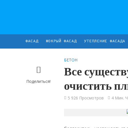
ФАСАД
МОКРЫЙ ФАСАД
УТЕПЛЕНИЕ ФАСАДА
БЕТОН
Все существ
Поделиться!
очистить пл
5 926 Просмотров
4 Мин. 