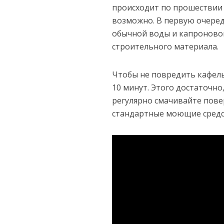
происходит по прошествии 2
возможно. В первую очере
обычной воды и капроново
строительного материала.
Чтобы не повредить кафель
10 минут. Этого достаточно
регулярно смачивайте пов
стандартные моющие средс