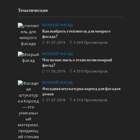
Тематические
МОКРЫЙ ФАСАД
Как выбрать утеплитель для мокрого
фасада?
31.07.2019
5 669 Просмотров
МОКРЫЙ ФАСАД
Что нужно знать о технологии мокрый
фасад?
11.05.2019
4 310 Просмотров
МОКРЫЙ ФАСАД
Фасадная штукатурка короед для фасадов
домов
21.07.2018
4 314 Просмотров