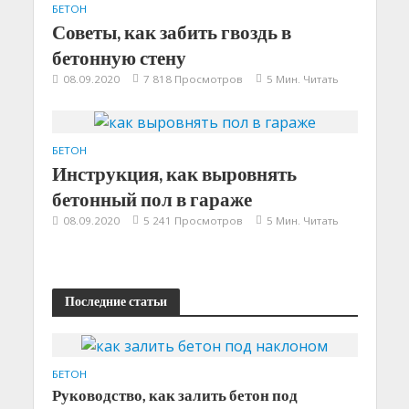
БЕТОН
Советы, как забить гвоздь в
бетонную стену
08.09.2020
7 818 Просмотров
5 Мин. Читать
БЕТОН
Инструкция, как выровнять
бетонный пол в гараже
08.09.2020
5 241 Просмотров
5 Мин. Читать
Последние статьи
БЕТОН
Руководство, как залить бетон под