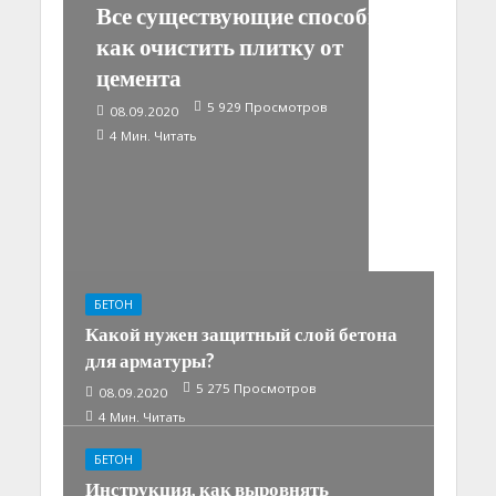
Все существующие способы,
как очистить плитку от
цемента
5 929 Просмотров
08.09.2020
4 Мин. Читать
БЕТОН
Какой нужен защитный слой бетона
для арматуры?
5 275 Просмотров
08.09.2020
4 Мин. Читать
БЕТОН
Инструкция, как выровнять