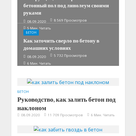
бетонный пол под линолеум своими
руками
8 569 Просмотров
08.09.2020
5 Мин. Читать
БЕТОН
Как заточить сверло по бетону в
домашних условиях
5 732 Просмотров
08.09.2020
6 Мин. Читать
БЕТОН
Руководство, как залить бетон под
наклоном
08.09.2020
11 709 Просмотров
6 Мин. Читать