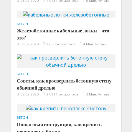
08.09.2020
1 015 Просмотров
5 Мин. Читать
БЕТОН
Железобетонные кабельные лотки – что
это?
08.09.2020
923 Просмотров
4 Мин. Читать
БЕТОН
Советы, как просверлить бетонную стену
обычной дрелью
08.09.2020
2 091 Просмотров
3 Мин. Читать
БЕТОН
Пошаговая инструкция, как крепить
пеноплекс к бетону