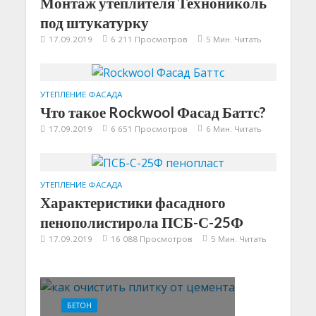
Монтаж утеплителя Технониколь
под штукатурку
17.09.2019
6 211 Просмотров
5 Мин. Читать
УТЕПЛЕНИЕ ФАСАДА
Что такое Rockwool Фасад Баттс?
17.09.2019
6 651 Просмотров
6 Мин. Читать
УТЕПЛЕНИЕ ФАСАДА
Характеристики фасадного
пенополистирола ПСБ-С-25Ф
17.09.2019
16 088 Просмотров
5 Мин. Читать
БЕТОН