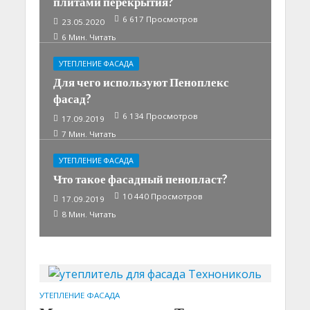
плитами перекрытия?
6 617 Просмотров
23.05.2020
6 Мин. Читать
УТЕПЛЕНИЕ ФАСАДА
Для чего используют Пеноплекс
фасад?
6 134 Просмотров
17.09.2019
7 Мин. Читать
УТЕПЛЕНИЕ ФАСАДА
Что такое фасадный пенопласт?
10 440 Просмотров
17.09.2019
8 Мин. Читать
УТЕПЛЕНИЕ ФАСАДА