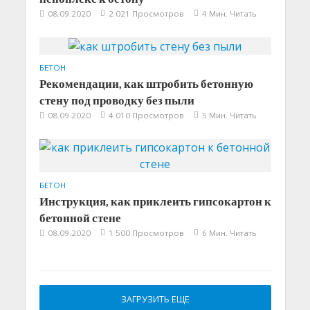
08.09.2020
2 021 Просмотров
4 Мин. Читать
БЕТОН
Рекомендации, как штробить бетонную
стену под проводку без пыли
08.09.2020
4 010 Просмотров
5 Мин. Читать
БЕТОН
Инструкция, как приклеить гипсокартон к
бетонной стене
08.09.2020
1 500 Просмотров
6 Мин. Читать
ЗАГРУЗИТЬ ЕЩЕ