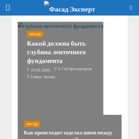
ФАСАД
Какой должна быть
глубина ленточного
фундамента
6 716 Просмотров
23.05.2020
5 Мин. Читать
ФАСАД
Как происходит заделка швов между