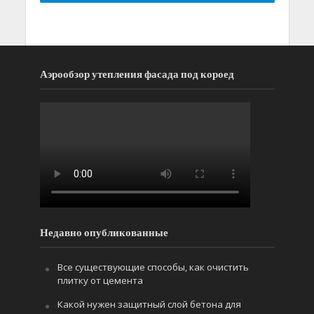
Аэрообзор утепления фасада под короед
Недавно опубликованные
Все существующие способы, как очистить
плитку от цемента
Какой нужен защитный слой бетона для