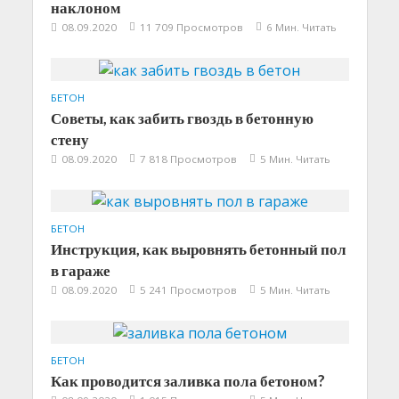
наклоном
08.09.2020
11 709 Просмотров
6 Мин. Читать
БЕТОН
Советы, как забить гвоздь в бетонную
стену
08.09.2020
7 818 Просмотров
5 Мин. Читать
БЕТОН
Инструкция, как выровнять бетонный пол
в гараже
08.09.2020
5 241 Просмотров
5 Мин. Читать
БЕТОН
Как проводится заливка пола бетоном?