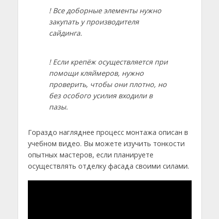
! Все доборные элементы нужно
закупать у производителя
сайдинга.
! Если крепёж осуществляется при
помощи кляймеров, нужно
проверить, чтобы они плотно, но
без особого усилия входили в
пазы.
Гораздо нагляднее процесс монтажа описан в
учебном видео. Вы можете изучить тонкости
опытных мастеров, если планируете
осуществлять отделку фасада своими силами.