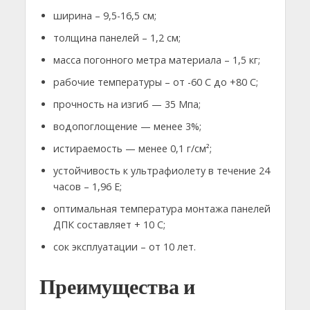
ширина – 9,5-16,5 см;
толщина панелей – 1,2 см;
масса погонного метра материала – 1,5 кг;
рабочие температуры – от -60 С до +80 С;
прочность на изгиб — 35 Мпа;
водопоглощение — менее 3%;
истираемость — менее 0,1 г/см²;
устойчивость к ультрафиолету в течение 24
часов – 1,96 Е;
оптимальная температура монтажа панелей
ДПК составляет + 10 С;
сок эксплуатации – от 10 лет.
Преимущества и