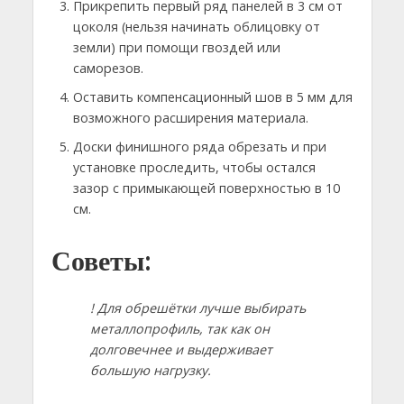
Прикрепить первый ряд панелей в 3 см от
цоколя (нельзя начинать облицовку от
земли) при помощи гвоздей или
саморезов.
Оставить компенсационный шов в 5 мм для
возможного расширения материала.
Доски финишного ряда обрезать и при
установке проследить, чтобы остался
зазор с примыкающей поверхностью в 10
см.
Советы:
! Для обрешётки лучше выбирать
металлопрофиль, так как он
долговечнее и выдерживает
большую нагрузку.