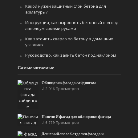
Какой нужен защитный слой бетона для
арматуры?
Инструкция, как выровнять бетонный пол под
линолеум своими руками
Как заточить сверло по бетону в домашних
условиях
Руководство, как залить бетон под наклоном
Самые читаемые
Облицовка фасада сайдингом
2 046 Просмотров
Панели Я фасад для облицовки фасада
6 979 Просмотров
Дешевый способ отделки фасада и