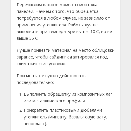
Перечислим важные моменты монтажа
панелей. Начнём с того, что обрешётка
потребуется в любом случае, не зависимо от
применения утеплителя. Работы лучше
выполнять при температуре выше -10 С, но не
выше 35 С.
Лучше привезти материал на место облицовки
заранее, чтобы сайдинг адаптировался под
климатические условия.
При монтаже нужно действовать
последовательно:
Выполнить обрешётку из композитных лаг
или металлического профиля.
Прикрепить пластиковыми дюбелями
утеплитель (минвату, базальтовую вату,
пенопласт).