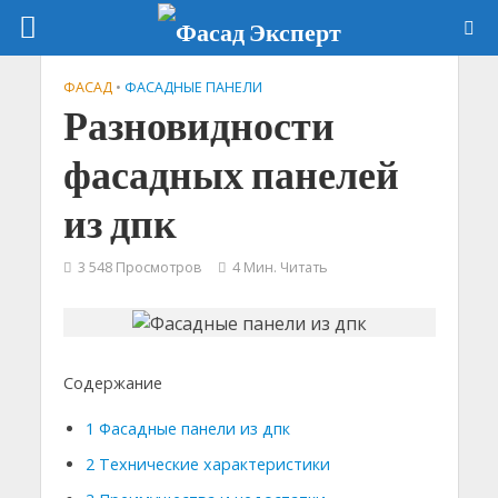
ФАСАД
•
ФАСАДНЫЕ ПАНЕЛИ
Разновидности
фасадных панелей
из дпк
3 548 Просмотров
4 Мин. Читать
Содержание
1
Фасадные панели из дпк
2
Технические характеристики