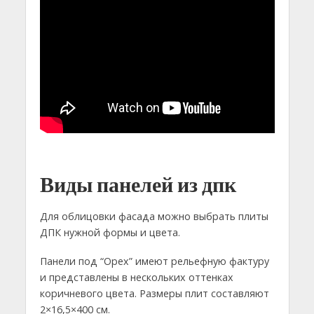
Виды панелей из дпк
Для облицовки фасада можно выбрать плиты
ДПК нужной формы и цвета.
Панели под “Орех” имеют рельефную фактуру
и представлены в нескольких оттенках
коричневого цвета. Размеры плит составляют
2×16,5×400 см.