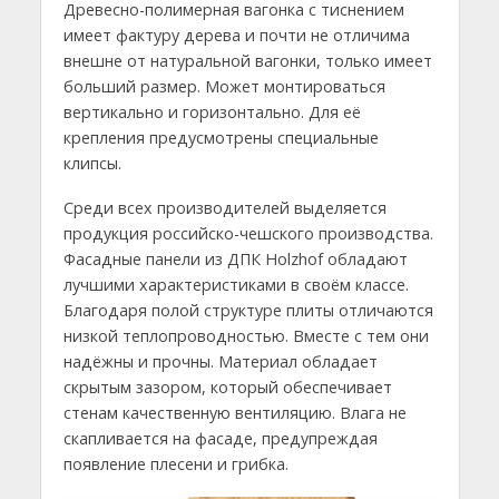
Древесно-полимерная вагонка с тиснением
имеет фактуру дерева и почти не отличима
внешне от натуральной вагонки, только имеет
больший размер. Может монтироваться
вертикально и горизонтально. Для её
крепления предусмотрены специальные
клипсы.
Среди всех производителей выделяется
продукция российско-чешского производства.
Фасадные панели из ДПК Holzhof обладают
лучшими характеристиками в своём классе.
Благодаря полой структуре плиты отличаются
низкой теплопроводностью. Вместе с тем они
надёжны и прочны. Материал обладает
скрытым зазором, который обеспечивает
стенам качественную вентиляцию. Влага не
скапливается на фасаде, предупреждая
появление плесени и грибка.