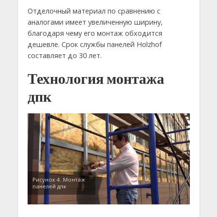
Отделочный материал по сравнению с
аналогами имеет увеличенную ширину,
благодаря чему его монтаж обходится
дешевле. Срок службы панелей Holzhof
составляет до 30 лет.
Технология монтажа
дпк
Рисунок 4. Монтаж
панелей дпк