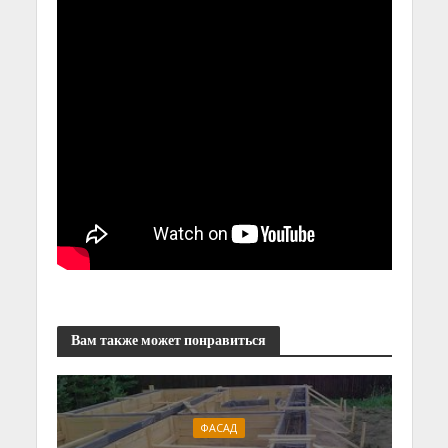
Вам также может понравиться
ФАСАД