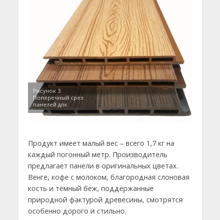
Рисунок 3.
Поперечный срез
панелей дпк
Продукт имеет малый вес – всего 1,7 кг на
каждый погонный метр. Производитель
предлагает панели в оригинальных цветах.
Венге, кофе с молоком, благородная слоновая
кость и тёмный беж, поддержанные
природной фактурой древесины, смотрятся
особенно дорого и стильно.