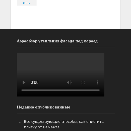
Аэрообзор утепления фасада под короед
Недавно опубликованные
Все существующие способы, как очистить
плитку от цемента