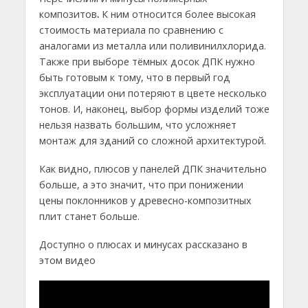
композитов
.
К ним относится более высокая
стоимость материала по сравнению с
аналогами из металла или поливинилхлорида.
Также при выборе тёмных досок ДПК нужно
быть готовым к тому, что в первый год
эксплуатации они потеряют в цвете несколько
тонов. И, наконец, выбор формы изделий тоже
нельзя назвать большим, что усложняет
монтаж для зданий со сложной архитектурой.
Как видно, плюсов у панелей ДПК значительно
больше, а это значит, что при понижении
цены поклонников у древесно-композитных
плит станет больше.
Доступно о плюсах и минусах рассказано в
этом видео