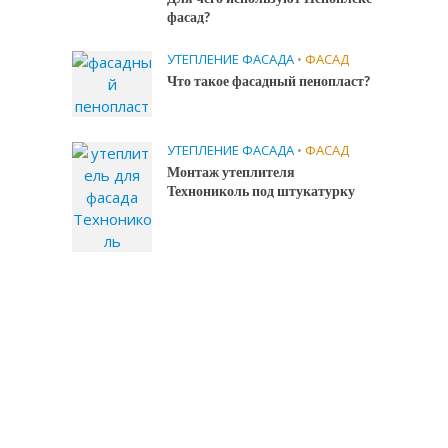
фасад?
УТЕПЛЕНИЕ ФАСАДА
•
ФАСАД
Что такое фасадный пенопласт?
УТЕПЛЕНИЕ ФАСАДА
•
ФАСАД
Монтаж утеплителя
Технониколь под штукатурку