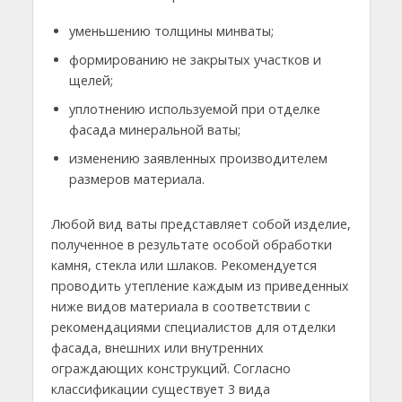
уменьшению толщины минваты;
формированию не закрытых участков и
щелей;
уплотнению используемой при отделке
фасада минеральной ваты;
изменению заявленных производителем
размеров материала.
Любой вид ваты представляет собой изделие,
полученное в результате особой обработки
камня, стекла или шлаков. Рекомендуется
проводить утепление каждым из приведенных
ниже видов материала в соответствии с
рекомендациями специалистов для отделки
фасада, внешних или внутренних
ограждающих конструкций. Согласно
классификации существует 3 вида