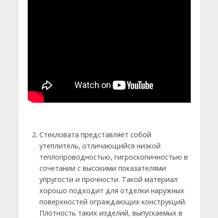
Стекловата представляет собой
утеплитель, отличающийся низкой
теплопроводностью, гигроскопичностью в
сочетании с высокими показателями
упругости и прочности. Такой материал
хорошо подходит для отделки наружных
поверхностей ограждающих конструкций.
Плотность таких изделий, выпускаемых в