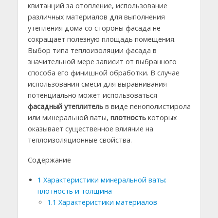
квитанций за отопление, использование
различных материалов для выполнения
утепления дома со стороны фасада не
сокращает полезную площадь помещения.
Выбор типа теплоизоляции фасада в
значительной мере зависит от выбранного
способа его финишной обработки. В случае
использования смеси для выравнивания
потенциально может использоваться
фасадный утеплитель
в виде пенополистирола
или минеральной ваты,
плотность
которых
оказывает существенное влияние на
теплоизоляционные свойства.
Содержание
1
Характеристики минеральной ваты:
плотность и толщина
1.1
Характеристики материалов