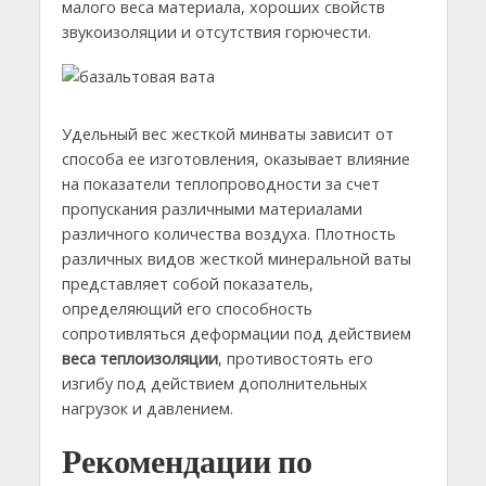
малого веса материала, хороших свойств
звукоизоляции и отсутствия горючести.
Удельный вес жесткой минваты зависит от
способа ее изготовления, оказывает влияние
на показатели теплопроводности за счет
пропускания различными материалами
различного количества воздуха. Плотность
различных видов жесткой минеральной ваты
представляет собой показатель,
определяющий его способность
сопротивляться деформации под действием
веса теплоизоляции
, противостоять его
изгибу под действием дополнительных
нагрузок и давлением.
Рекомендации по