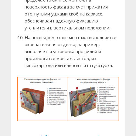
поверхность фасада за счет прижатия
отогнутыми ушками скоб на каркасе,
обеспечивая надежную фиксацию
утеплителя в вертикальном положении.
На последнем этапе монтажа выполняется
окончательная отделка, например,
выполняется установка профилей и
производится монтаж листов, из
гипсокартона или наносится штукатурка.