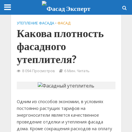
УТЕПЛЕНИЕ ФАСАДА
•
ФАСАД
Какова плотность
фасадного
утеплителя?
8 094 Просмотров
6 Мин. Читать
Одним из способов экономии, в условиях
постоянно растущих тарифов на
энергоносители является качественное
проведение отделки и утепления фасада
дома. Кроме сокращения расходов на оплату