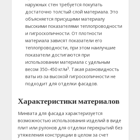
наружных стен требуется покупать
достаточно толстый слой материала. Это
объясняется присущими материалу
высокими показателями теплопроводности
и гигроскопичности. От плотности
материала зависят показатели его
теплопроводности, при этом наилучшие
показатели достигаются при
использовании материала с удельным
3
весом 350–450 кг/м
. Такая разновидность
ваты из-за высокой гигроскопичности не
подходит для отделки фасадов.
Характеристики материалов
Минвата для фасада характеризуется
возможностью использования изделий в виде
плит или рулонов для отделки перекрытий без
утяжеления конструкции в целом за счет