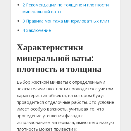
2
Рекомендации по толщине и плотности
минеральной ваты
3
Правила монтажа минераловатных плит
4
Заключение
Характеристики
минеральной ваты:
плотность и толщина
Выбор жесткой минваты с определенными
показателями плотности проводится с учетом
характеристик объекта, на котором будут
проводиться отделочные работы. Это условие
имеет особую важность, учитывая то, что
проведение утепления фасада с
использованием материала, имеющего низкую
плотность может привести к: