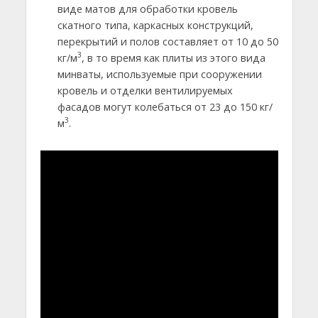
виде матов для обработки кровель
скатного типа, каркасных конструкций,
перекрытий и полов составляет от 10 до 50
3
кг/м
, в то время как плиты из этого вида
минваты, используемые при сооружении
кровель и отделки вентилируемых
фасадов могут колебаться от 23 до 150 кг/
3
м
.