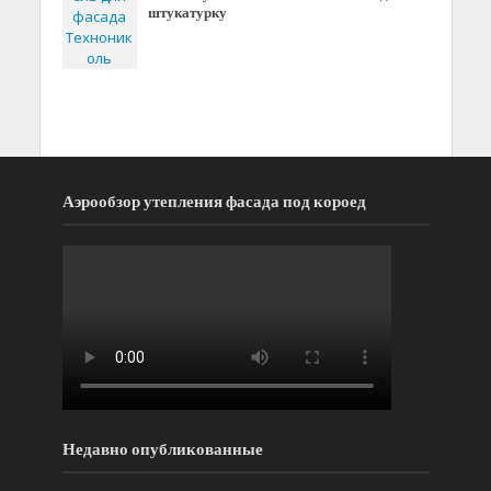
штукатурку
Аэрообзор утепления фасада под короед
Недавно опубликованные