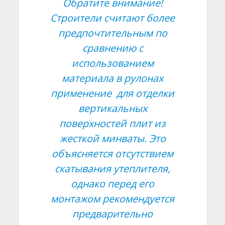
Обратите внимание!
Строители считают более
предпочтительным по
сравнению с
использованием
материала в рулонах
применение для отделки
вертикальных
поверхностей плит из
жесткой минваты. Это
объясняется отсутствием
скатывания утеплителя,
однако перед его
монтажом рекомендуется
предварительно