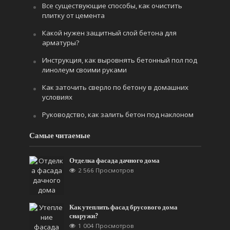
Все существующие способы, как очистить
плитку от цемента
Какой нужен защитный слой бетона для
арматуры?
Инструкция, как выровнять бетонный пол под
линолеум своими руками
Как заточить сверло по бетону в домашних
условиях
Руководство, как залить бетон под наклоном
Самые читаемые
Отделка фасада дачного дома
2 566 Просмотров
Как утеплить фасад брусового дома
снаружи?
1 004 Просмотров