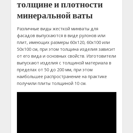
толщине и плотности
минеральной ваты
Различные виды жесткой минваты для
фасадов выпускаются в виде рулонов или
плит, имеющих размеры 60х120, 60х100 или
50х100 см, при этом толщина изделия зависит
от его вида и основных свойств. Изготовители
выпускают изделия с толщиной материала в
пределах от 50 до 200 мм, при этом
наибольшее распространение на практике
получили плиты толщиной 10 см.