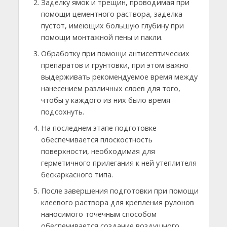
Заделку ямок и трещин, проводимая при
помощи цементного раствора, заделка
пустот, имеющих большую глубину при
помощи монтажной пены и пакли.
Обработку при помощи антисептических
препаратов и грунтовки, при этом важно
выдерживать рекомендуемое время между
нанесением различных слоев для того,
чтобы у каждого из них было время
подсохнуть.
На последнем этапе подготовке
обеспечивается плоскостность
поверхности, необходимая для
герметичного прилегания к ней утеплителя
бескаркасного типа.
После завершения подготовки при помощи
клеевого раствора для крепления рулонов
наносимого точечным способом
обеспечивается создание воздушного