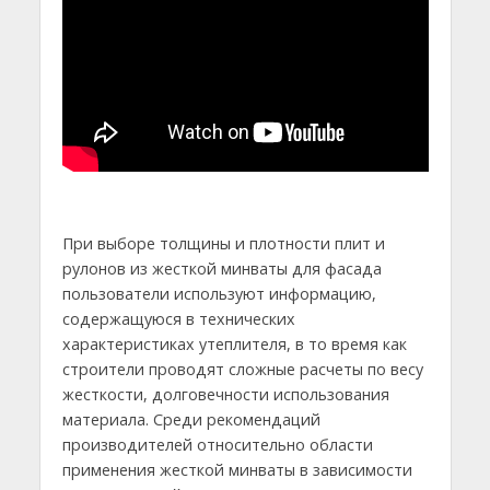
При выборе толщины и плотности плит и
рулонов из жесткой минваты для фасада
пользователи используют информацию,
содержащуюся в технических
характеристиках утеплителя, в то время как
строители проводят сложные расчеты по весу
жесткости, долговечности использования
материала. Среди рекомендаций
производителей относительно области
применения жесткой минваты в зависимости