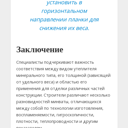
установить в
горизонтальном
направлении планки для
снижения их веса.
Заключение
Специалисты подчеркивают важность
соответствия между видом утеплителя
минерального типа, его толщиной (зависящей
от удельного веса) и областью его
применения для отделки различных частей
конструкции. Строители различают несколько
разновидностей минваты, отличающихся
между собой по технологии изготовления,
воспламеняемости, гигроскопичности,
плотности, теплопроводности и другим
показателям.