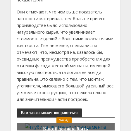
Они отмечают, что чем выше показатель
плотности материала, тем больше при его
производстве было использовано
натурального сырья, что увеличивает
стоимость изделий с большими показателями
жесткости. Тем не менее, специалисты
отмечают, что, несмотря на, казалось бы,
очевидные преимущества приобретения для
отделки фасада жесткой минваты, имеющей
высокую плотность, эта логика не всегда
правильна. Это связано с тем, что монтаж
утеплителя, имеющего большой удельный вес
утяжеляет конструкцию, что нежелательно
для значительной части построек.
Вам также может понравиться
ФАСАД
Какой должна быть