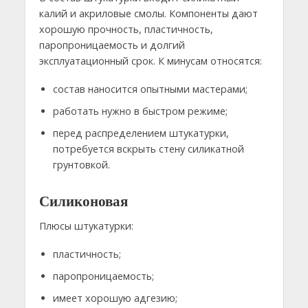
калий и акриловые смолы. Компоненты дают
хорошую прочность, пластичность,
паропроницаемость и долгий
эксплуатационный срок. К минусам относятся:
состав наносится опытными мастерами;
работать нужно в быстром режиме;
перед распределением штукатурки,
потребуется вскрыть стену силикатной
грунтовкой.
Силиконовая
Плюсы штукатурки:
пластичность;
паропроницаемость;
имеет хорошую адгезию;