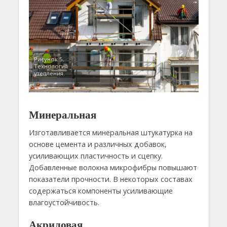
Рисунок 5.
Технология
утепления.
Минеральная
Изготавливается минеральная штукатурка на
основе цемента и различных добавок,
усиливающих пластичность и сцепку.
Добавленные волокна микрофибры повышают
показатели прочности. В некоторых составах
содержаться компоненты усиливающие
влагоустойчивость.
Акриловая