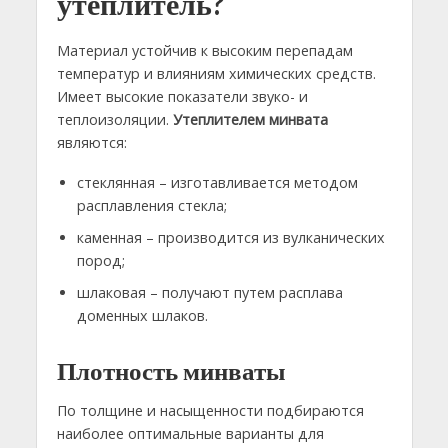
утеплитель?
Материал устойчив к высоким перепадам
температур и влияниям химических средств.
Имеет высокие показатели звуко- и
теплоизоляции.
Утеплителем минвата
являются:
стеклянная – изготавливается методом
расплавления стекла;
каменная – производится из вулканических
пород;
шлаковая – получают путем расплава
доменных шлаков.
Плотность минваты
По толщине и насыщенности подбираются
наиболее оптимальные варианты для