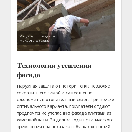
Рисунок 3. Создание
мокрого фасада.
Технология утепления
фасада
Наружная защита от потери тепла позволяет
сохранить его зимой и существенно
сэкономить в отопительный сезон. При поиске
оптимального варианта, покупатели отдают
предпочтение
утеплению фасада плитами из
каменной ваты
. За долгие годы практического
применения она показала себя, как хороший