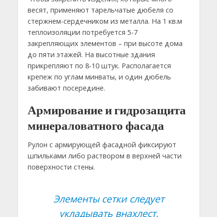
весят, применяют тарельчатые дюбеля со
стержнем-сердечником из металла. На 1 кв.м
теплоизоляции потребуется 5-7
закрепляющих элементов – при высоте дома
до пяти этажей. На высотные здания
прикрепляют по 8-10 штук. Располагается
крепеж по углам минваты, и один дюбель
забивают посередине.
Армирование и гидрозащита
минераловатного фасада
Рулон с армирующей фасадной фиксируют
шпильками либо раствором в верхней части
поверхности стены.
Элементы сетки следует
укладывать внахлест,