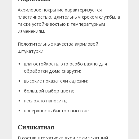
Акриловое покрытие характеризуется
пластичностью, длительным сроком службы, а
также устойчивостью к температурным
изменениям.
Положительные качества акриловой
штукатурки:
влагостойкость, это особо важно для
обработки дома снаружи;
высокие показатели адгезии;
большой выбор цвета;
несложно наносить;
поверхность быстро высыхает.
Силикатная
В состав штукатурки входит силикатный