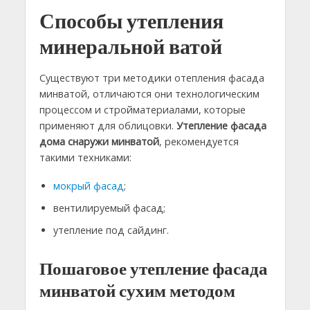
Способы утепления
минеральной ватой
Существуют три методики отепления фасада
минватой, отличаются они технологическим
процессом и стройматериалами, которые
применяют для облицовки.
Утепление фасада
дома снаружи минватой
, рекомендуется
такими техниками:
мокрый фасад
;
вентилируемый фасад;
утепление под сайдинг.
Пошаговое утепление фасада
минватой сухим методом