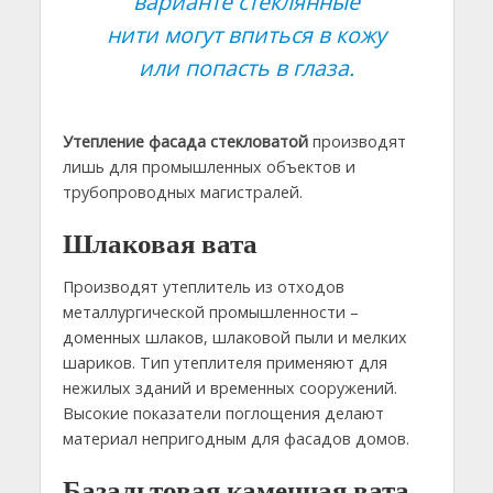
варианте стеклянные
нити могут впиться в кожу
или попасть в глаза.
Утепление фасада
стекловатой
производят
лишь для промышленных объектов и
трубопроводных магистралей.
Шлаковая вата
Производят утеплитель из отходов
металлургической промышленности –
доменных шлаков, шлаковой пыли и мелких
шариков. Тип утеплителя применяют для
нежилых зданий и временных сооружений.
Высокие показатели поглощения делают
материал непригодным для фасадов домов.
Базальтовая каменная вата