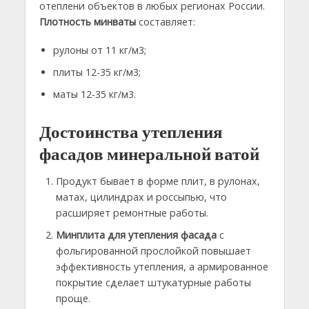
отеплени объектов в любых регионах России.
Плотность минваты
составляет:
рулоны от 11 кг/м3;
плиты 12-35 кг/м3;
маты 12-35 кг/м3.
Достоинства утепления
фасадов минеральной ватой
Продукт бывает в форме плит, в рулонах,
матах, цилиндрах и россыпью, что
расширяет ремонтные работы.
Минплита для утепления фасада
с
фольгированной прослойкой повышает
эффективность утепления, а армированное
покрытие сделает штукатурные работы
проще.