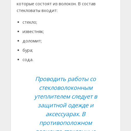
которые состоят из волокон. В состав
стекловаты входит:
стекло;
известняк;
доломит;
бура;
сода.
Проводить работы со
стекловолоконным
утеплителем следует в
защитной одежде и
аксессуарах. В
противоположном