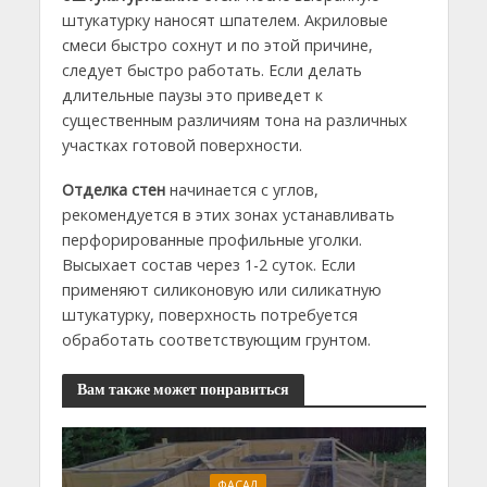
штукатурку наносят шпателем. Акриловые
смеси быстро сохнут и по этой причине,
следует быстро работать. Если делать
длительные паузы это приведет к
существенным различиям тона на различных
участках готовой поверхности.
Отделка стен
начинается с углов,
рекомендуется в этих зонах устанавливать
перфорированные профильные уголки.
Высыхает состав через 1-2 суток. Если
применяют силиконовую или силикатную
штукатурку, поверхность потребуется
обработать соответствующим грунтом.
Вам также может понравиться
ФАСАД