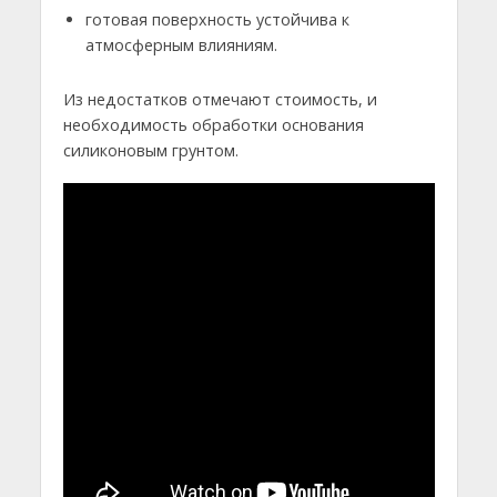
готовая поверхность устойчива к
атмосферным влияниям.
Из недостатков отмечают стоимость, и
необходимость обработки основания
силиконовым грунтом.