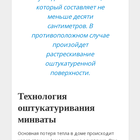
который составляет не
меньше десяти
сантиметров. В
противоположном случае
произойдет
растрескивание
оштукатуренной
поверхности.
Технология
оштукатуривания
минваты
Основная потеря тепла в доме происходит