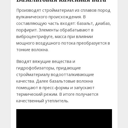
Производят стройматериал из сплавов пород
вулканического происхождения. В
составляющую часть входят: базальт, диабаз,
порфирит. Элементы обрабатывают в
виброцентрифуге, масса при влиянии
мощного воздушного потока преобразуется в
тонкие волокна.
Вводят вяжущие вещества и
гидрофобизаторы, придающие
стройматериалу водоотталкивающие
качества. Далее базальтовые волокна
помещают в пресс-формы и запускают
термический режим. В итоге получается
качественный утеплитель.