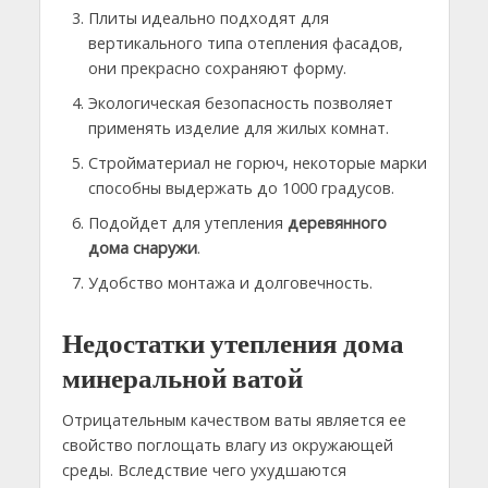
Плиты идеально подходят для
вертикального типа отепления фасадов,
они прекрасно сохраняют форму.
Экологическая безопасность позволяет
применять изделие для жилых комнат.
Стройматериал не горюч, некоторые марки
способны выдержать до 1000 градусов.
Подойдет для утепления
деревянного
дома снаружи
.
Удобство монтажа и долговечность.
Недостатки утепления дома
минеральной ватой
Отрицательным качеством ваты является ее
свойство поглощать влагу из окружающей
среды. Вследствие чего ухудшаются