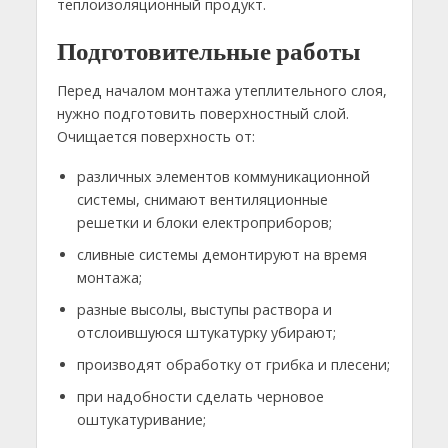
теплоизоляционный продукт.
Подготовительные работы
Перед началом монтажа утеплительного слоя,
нужно подготовить поверхностный слой.
Очищается поверхность от:
различных элементов коммуникационной
системы, снимают вентиляционные
решетки и блоки електроприборов;
сливные системы демонтируют на время
монтажа;
разные высолы, выступы раствора и
отслоившуюся штукатурку убирают;
производят обработку от грибка и плесени;
при надобности сделать черновое
оштукатуривание;