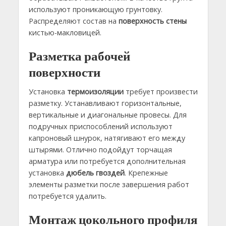
используют проникающую грунтовку.
Распределяют состав на
поверхность стены
кистью-макловицей.
Разметка рабочей
поверхности
Установка
термоизоляции
требует произвести
разметку. Устанавливают горизонтальные,
вертикальные и диагональные провесы. Для
подручных приспособлений используют
капроновый шнурок, натягивают его между
штырями. Отлично подойдут торчащая
арматура или потребуется дополнительная
установка
дюбель гвоздей
. Крепежные
элементы разметки после завершения работ
потребуется удалить.
Монтаж цокольного профиля