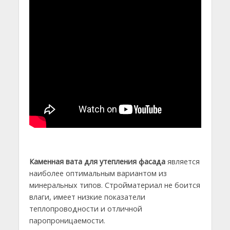
Каменная вата для утепления фасада
является
наиболее оптимальным вариантом из
минеральных типов. Стройматериал не боится
влаги, имеет низкие показатели
теплопроводности и отличной
паропроницаемости.