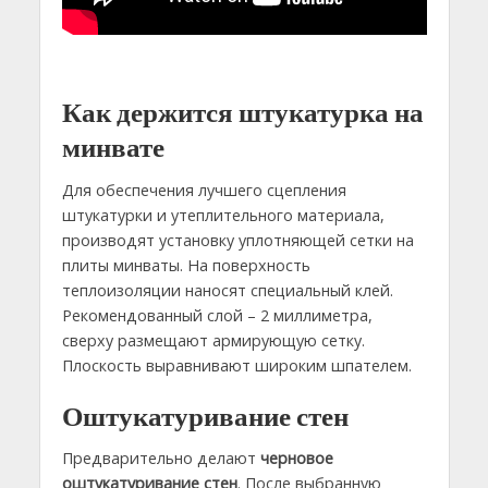
Как держится штукатурка на
минвате
Для обеспечения лучшего сцепления
штукатурки и утеплительного материала,
производят установку уплотняющей сетки на
плиты минваты. На поверхность
теплоизоляции наносят специальный клей.
Рекомендованный слой – 2 миллиметра,
сверху размещают армирующую сетку.
Плоскость выравнивают широким шпателем.
Оштукатуривание стен
Предварительно делают
черновое
оштукатуривание стен
. После выбранную