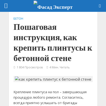
БЕТОН
Пошаговая
инструкция, как
крепить плинтусы к
бетонной стене
1 804 Просмотров
4 Мин. Читать
Крепление плинтуса на пол – завершающая
процедура любого ремонта. Согласитесь,
всегда приятно услышать от бригады