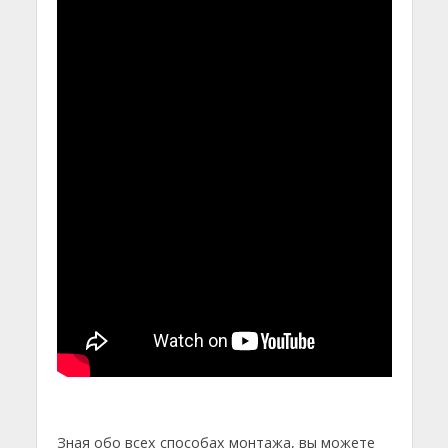
Зная обо всех способах монтажа, вы можете