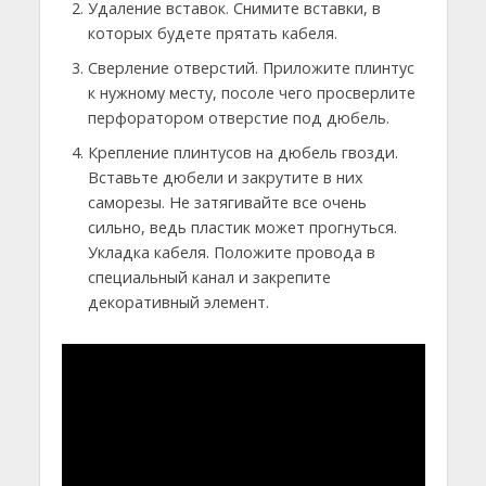
Удаление вставок. Снимите вставки, в
которых будете прятать кабеля.
Сверление отверстий. Приложите плинтус
к нужному месту, посоле чего просверлите
перфоратором отверстие под дюбель.
Крепление плинтусов на дюбель гвозди.
Вставьте дюбели и закрутите в них
саморезы. Не затягивайте все очень
сильно, ведь пластик может прогнуться.
Укладка кабеля. Положите провода в
специальный канал и закрепите
декоративный элемент.