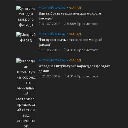
МОКРЫЙ ФАСАД
•
ФАСАД
Как выбрать утеплитель для мокрого
фасада?
31.07.2019
5 669 Просмотров
МОКРЫЙ ФАСАД
•
ФАСАД
Что нужно знать о технологии мокрый
фасад?
11.05.2019
4 310 Просмотров
МОКРЫЙ ФАСАД
•
ФАСАД
Фасадная штукатурка короед для фасадов
домов
21.07.2018
4 314 Просмотров