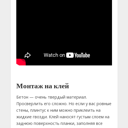
Монтаж на клей
Бетон — очень твердый материал.
Просверлить его сложно. Но если у вас ровные
стены, плинтус к ним можно приклеить на
жидкие гвозди. Клей наносят густым слоем на
заднюю поверхность планки, заполняя все