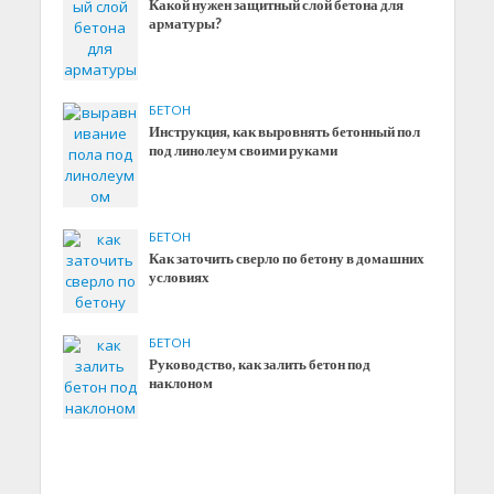
Какой нужен защитный слой бетона для
арматуры?
БЕТОН
Инструкция, как выровнять бетонный пол
под линолеум своими руками
БЕТОН
Как заточить сверло по бетону в домашних
условиях
БЕТОН
Руководство, как залить бетон под
наклоном