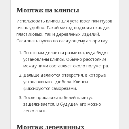
Монтаж на клипсы
Использовать клипсы для установки плинтусов
очень удобно. Такой метод подходит как для
пластиковых, так и деревянных изделий.
Следовать нужно по следующему алгоритму:
По стенам делается разметка, куда будут
установлены клипсы. Обычно расстояние
между ними составляет около полуметра.
Дальше делаются отверстия, в которые
устанавливают дюбеля. Клипсы
фиксируются саморезами.
После прокладки кабелей плинтус
защелкивается. В будущем его можно
легко снять.
Монтаж деревянных