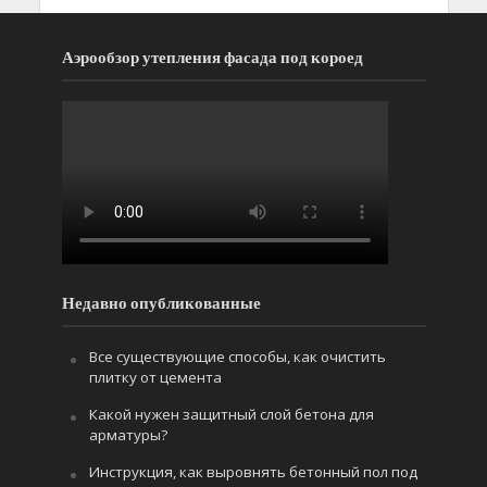
Аэрообзор утепления фасада под короед
Недавно опубликованные
Все существующие способы, как очистить
плитку от цемента
Какой нужен защитный слой бетона для
арматуры?
Инструкция, как выровнять бетонный пол под