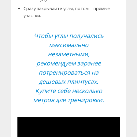
Сразу закрывайте углы, потом – прямые
участки.
Чтобы углы получались
максимально
незаметными,
рекомендуем заранее
потренироваться на
дешевых плинтусах.
Купите себе несколько
метров для тренировки.