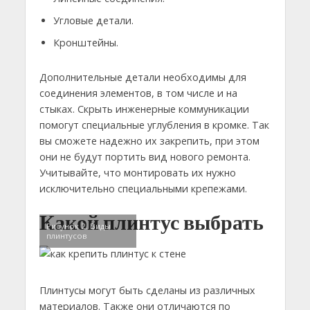
Угловые детали.
Кронштейны.
Дополнительные детали необходимы для
соединения элементов, в том числе и на
стыках. Скрыть инженерные коммуникации
помогут специальные углубления в кромке. Так
вы сможете надежно их закрепить, при этом
они не будут портить вид нового ремонта.
Учитывайте, что монтировать их нужно
исключительно специальными крепежами.
Какой плинтус выбрать
Рисунок 2. Виды
плинтусов
Плинтусы могут быть сделаны из различных
материалов. Также они отличаются по