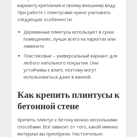
варианту крепления и своему внешнему виду.
При работе с плинтусами нужно учитывать
следующие особенности:
Деревянные плинтусы используют в сухих
помещениях, лучше всего на паркетах или
ламинате.
Пластиковые – универсальный вариант для
любого напольного покрытия. Они
устойчивы к влаге, поэтому могут
использоваться даже в ванной.
Как крепить плинтусы к
бетонной стене
Крепить плинтус к бетону можно несколькими
способами. Все зависит от того, какой именно
материал вы приобрели. Настоятельно