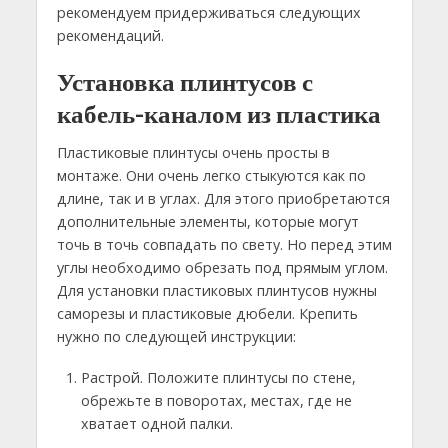
рекомендуем придерживаться следующих
рекомендаций.
Установка плинтусов с
кабель-каналом из пластика
Пластиковые плинтусы очень просты в
монтаже. Они очень легко стыкуются как по
длине, так и в углах. Для этого приобретаются
дополнительные элементы, которые могут
точь в точь совпадать по свету. Но перед этим
углы необходимо обрезать под прямым углом.
Для установки пластиковых плинтусов нужны
саморезы и пластиковые дюбели. Крепить
нужно по следующей инструкции:
Растрой. Положите плинтусы по стене,
обрежьте в поворотах, местах, где не
хватает одной палки.