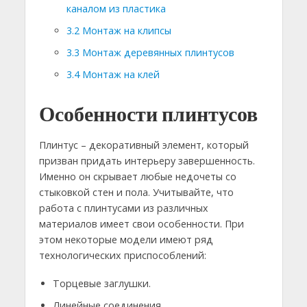
каналом из пластика
3.2
Монтаж на клипсы
3.3
Монтаж деревянных плинтусов
3.4
Монтаж на клей
Особенности плинтусов
Плинтус – декоративный элемент, который
призван придать интерьеру завершенность.
Именно он скрывает любые недочеты со
стыковкой стен и пола. Учитывайте, что
работа с плинтусами из различных
материалов имеет свои особенности. При
этом некоторые модели имеют ряд
технологических приспособлений:
Торцевые заглушки.
Линейные соединения.