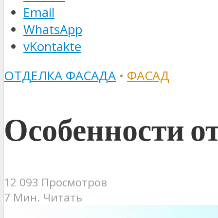
Email
WhatsApp
vKontakte
ОТДЕЛКА ФАСАДА
•
ФАСАД
Особенности от
12 093 Просмотров
7 Мин. Читать