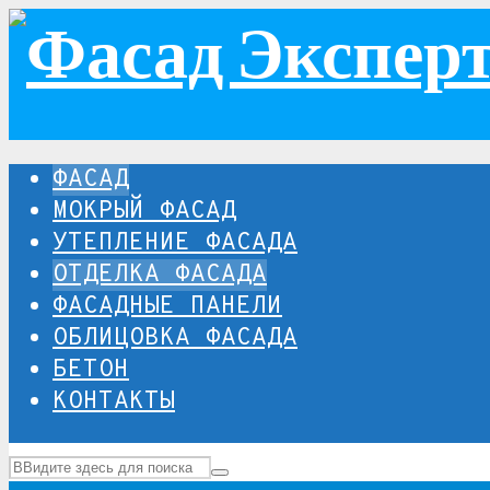
ФАСАД
МОКРЫЙ ФАСАД
УТЕПЛЕНИЕ ФАСАДА
ОТДЕЛКА ФАСАДА
ФАСАДНЫЕ ПАНЕЛИ
ОБЛИЦОВКА ФАСАДА
БЕТОН
КОНТАКТЫ