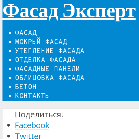
Фасад Эксперт
ФАСАД
МОКРЫЙ ФАСАД
УТЕПЛЕНИЕ ФАСАДА
ОТДЕЛКА ФАСАДА
ФАСАДНЫЕ ПАНЕЛИ
ОБЛИЦОВКА ФАСАДА
БЕТОН
КОНТАКТЫ
Поделиться!
Facebook
Twitter