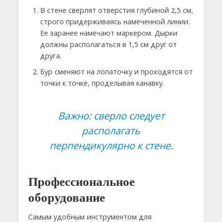
В стене сверлят отверстия глубиной 2,5 см,
строго придерживаясь намеченной линии.
Ее заранее намечают маркером. Дырки
должны располагаться в 1,5 см друг от
друга.
Бур сменяют на лопаточку и проходятся от
точки к точке, проделывая канавку.
Важно: сверло следует
располагать
перпендикулярно к стене.
Профессиональное
оборудование
Самым удобным инструментом для