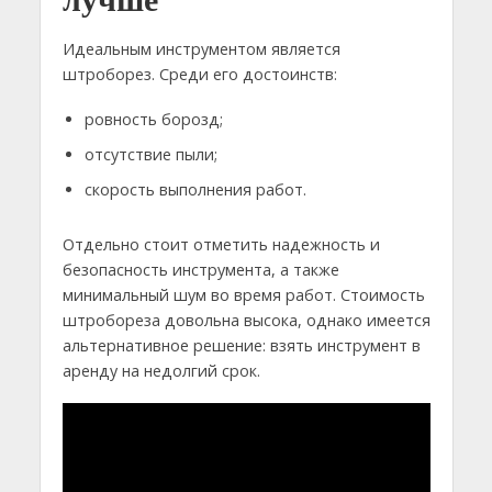
Идеальным инструментом является
штроборез. Среди его достоинств:
ровность борозд;
отсутствие пыли;
скорость выполнения работ.
Отдельно стоит отметить надежность и
безопасность инструмента, а также
минимальный шум во время работ. Стоимость
штробореза довольна высока, однако имеется
альтернативное решение: взять инструмент в
аренду на недолгий срок.