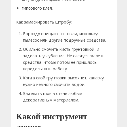
гипсового клея.
Как замаскировать штробу:
Борозду очищают от пыли, используя
пылесос или другие подручные средства.
Обильно смочить кисть грунтовкой, и
заделать углубление. Не следует жалеть
средства, чтобы потом не пришлось
переделывать работу.
Когда слой грунтовки высохнет, канавку
нужно немного смочить водой.
Заделать шов в стене любым
декоративным материалом.
Какой инструмент
лучше