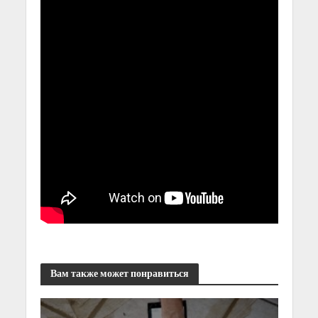
Вам также может понравиться