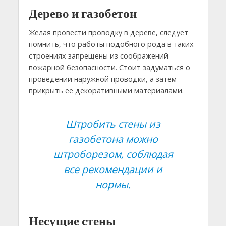
Дерево и газобетон
Желая провести проводку в дереве, следует
помнить, что работы подобного рода в таких
строениях запрещены из соображений
пожарной безопасности. Стоит задуматься о
проведении наружной проводки, а затем
прикрыть ее декоративными материалами.
Штробить стены из
газобетона можно
штроборезом, соблюдая
все рекомендации и
нормы.
Несущие стены