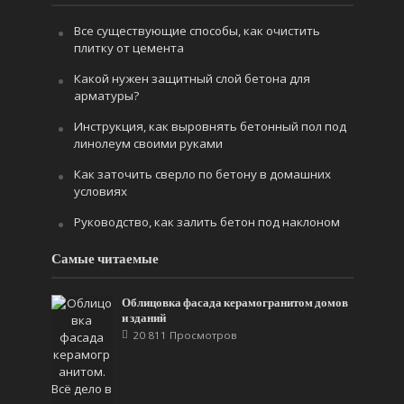
Все существующие способы, как очистить
плитку от цемента
Какой нужен защитный слой бетона для
арматуры?
Инструкция, как выровнять бетонный пол под
линолеум своими руками
Как заточить сверло по бетону в домашних
условиях
Руководство, как залить бетон под наклоном
Самые читаемые
Облицовка фасада керамогранитом домов
и зданий
20 811 Просмотров