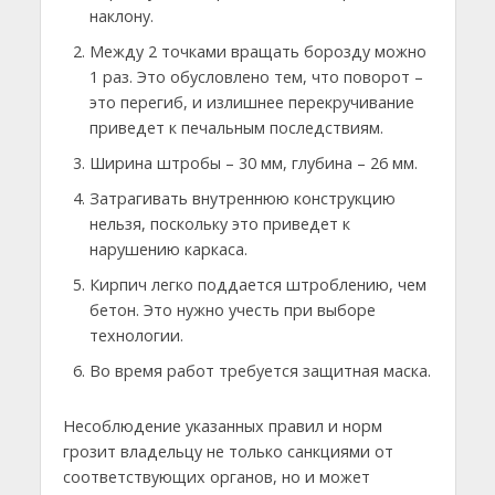
наклону.
Между 2 точками вращать борозду можно
1 раз. Это обусловлено тем, что поворот –
это перегиб, и излишнее перекручивание
приведет к печальным последствиям.
Ширина штробы – 30 мм, глубина – 26 мм.
Затрагивать внутреннюю конструкцию
нельзя, поскольку это приведет к
нарушению каркаса.
Кирпич легко поддается штроблению, чем
бетон. Это нужно учесть при выборе
технологии.
Во время работ требуется защитная маска.
Несоблюдение указанных правил и норм
грозит владельцу не только санкциями от
соответствующих органов, но и может