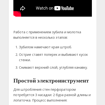
Работа с применением зубила и молотка
выполняется в несколько этапов:
Зубилом намечают края штроб.
Острие ставят поперек и выбивают кусок
стенки.
Снимают верхний слой, углубляя канавку.
Простой электроинструмент
Для штробления стен перфоратором
потребуется 3 насадки: 2 бура разной длины и
лопаточка. Процесс выполнения: