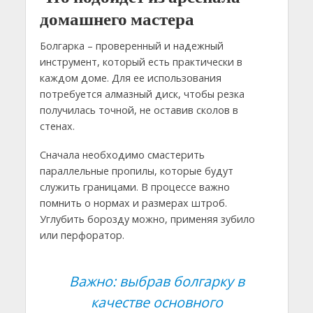
домашнего мастера
Болгарка – проверенный и надежный
инструмент, который есть практически в
каждом доме. Для ее использования
потребуется алмазный диск, чтобы резка
получилась точной, не оставив сколов в
стенах.
Сначала необходимо смастерить
параллельные пропилы, которые будут
служить границами. В процессе важно
помнить о нормах и размерах штроб.
Углубить борозду можно, применяя зубило
или перфоратор.
Важно: выбрав болгарку в
качестве основного