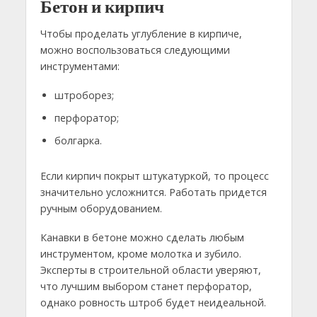
Бетон и кирпич
Чтобы проделать углубление в кирпиче,
можно воспользоваться следующими
инструментами:
штроборез;
перфоратор;
болгарка.
Если кирпич покрыт штукатуркой, то процесс
значительно усложнится. Работать придется
ручным оборудованием.
Канавки в бетоне можно сделать любым
инструментом, кроме молотка и зубило.
Эксперты в строительной области уверяют,
что лучшим выбором станет перфоратор,
однако ровность штроб будет неидеальной.