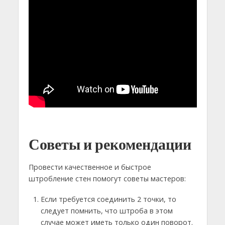
Советы и рекомендации
Провести качественное и быстрое
штробление стен помогут советы мастеров:
Если требуется соединить 2 точки, то
следует помнить, что штроба в этом
случае может иметь только один поворот.