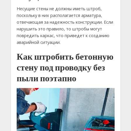
Несущие стены не должны иметь штроб,
поскольку в них располагается арматура,
отвечающая за надежность конструкции. Если
нарушить это правило, то штробы могут
повредить каркас, что приведет к созданию
аварийной ситуации.
Как штробить бетонную
стену под проводку без
пыли поэтапно