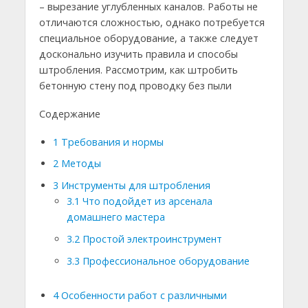
– вырезание углубленных каналов. Работы не
отличаются сложностью, однако потребуется
специальное оборудование, а также следует
досконально изучить правила и способы
штробления. Рассмотрим, как штробить
бетонную стену под проводку без пыли
Содержание
1
Требования и нормы
2
Методы
3
Инструменты для штробления
3.1
Что подойдет из арсенала
домашнего мастера
3.2
Простой электроинструмент
3.3
Профессиональное оборудование
4
Особенности работ с различными