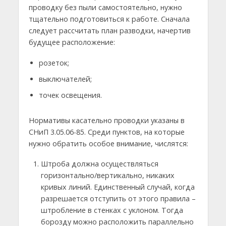
проводку без пыли самостоятельно, нужно
тщательно подготовиться к работе. Сначала
следует рассчитать план разводки, начертив
будущее расположение:
розеток;
выключателей;
точек освещения.
Нормативы касательно проводки указаны в
СНиП 3.05.06-85. Среди пунктов, на которые
нужно обратить особое внимание, числятся:
Штроба должна осуществляться
горизонтально/вертикально, никаких
кривых линий. Единственный случай, когда
разрешается отступить от этого правила –
штробление в стенках с уклоном. Тогда
борозду можно расположить параллельно