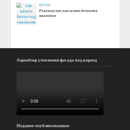
БЕТОН
Руководство, как залить бетон под
наклоном
Аэрообзор утепления фасада под короед
Недавно опубликованные