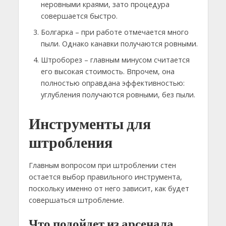
неровными краями, зато процедура
совершается быстро.
Болгарка – при работе отмечается много
пыли. Однако канавки получаются ровными.
Штроборез – главным минусом считается
его высокая стоимость. Впрочем, она
полностью оправдана эффективностью:
углубления получаются ровными, без пыли.
Инструменты для
штробления
Главным вопросом при штроблении стен
остается выбор правильного инструмента,
поскольку именно от него зависит, как будет
совершаться штробление.
Что подойдет из арсенала