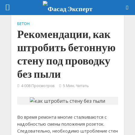
БЕТОН
Рекомендации, как
штробить бетонную
стену под проводку
без пыли
4 008 Просмотров
5 Мин. Читать
Во время ремонта многие сталкиваются с
надобностью смены положения розеток.
Следовательно, необходимо штробление стен