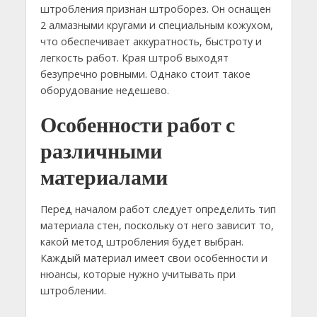
штробления признан штроборез. Он оснащен
2 алмазными кругами и специальным кожухом,
что обеспечивает аккуратность, быстроту и
легкость работ. Края штроб выходят
безупречно ровными. Однако стоит такое
оборудование недешево.
Особенности работ с
различными
материалами
Перед началом работ следует определить тип
материала стен, поскольку от него зависит то,
какой метод штробления будет выбран.
Каждый материал имеет свои особенности и
нюансы, которые нужно учитывать при
штроблении.