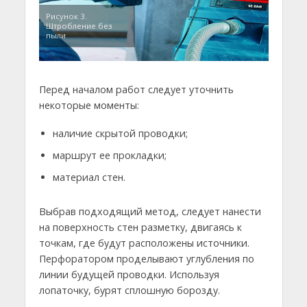
Рисунок 3.
Штробление без
пыли
Перед началом работ следует уточнить
некоторые моменты:
наличие скрытой проводки;
маршрут ее прокладки;
материал стен.
Выбрав подходящий метод, следует нанести
на поверхность стен разметку, двигаясь к
точкам, где будут расположены источники.
Перфоратором проделывают углубления по
линии будущей проводки. Используя
лопаточку, бурят сплошную борозду.