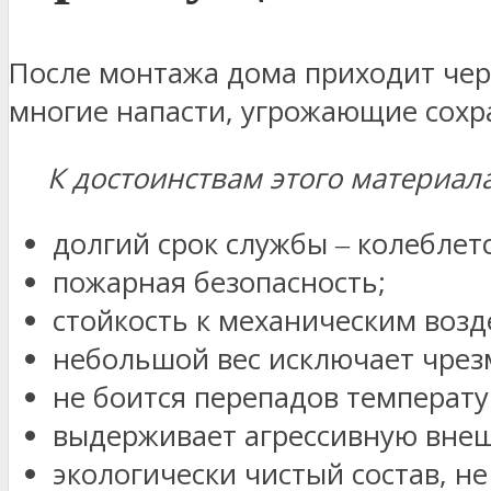
После монтажа дома приходит чер
многие напасти, угрожающие сохр
К достоинствам этого материала 
долгий срок службы ‒ колеблетс
пожарная безопасность;
стойкость к механическим возд
небольшой вес исключает чрез
не боится перепадов температу
выдерживает агрессивную вне
экологически чистый состав, 