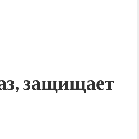
лаз, защищает