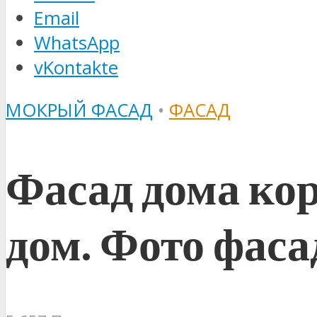
Email
WhatsApp
vKontakte
МОКРЫЙ ФАСАД
•
ФАСАД
Фасад дома кор
дом. Фото фаса