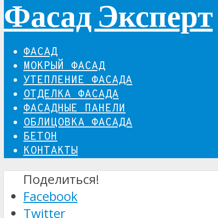
Фасад Эксперт
ФАСАД
МОКРЫЙ ФАСАД
УТЕПЛЕНИЕ ФАСАДА
ОТДЕЛКА ФАСАДА
ФАСАДНЫЕ ПАНЕЛИ
ОБЛИЦОВКА ФАСАДА
БЕТОН
КОНТАКТЫ
Поделиться!
Facebook
Twitter