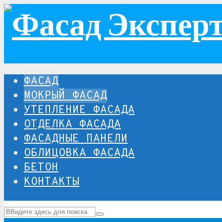
ФАСАД
МОКРЫЙ ФАСАД
УТЕПЛЕНИЕ ФАСАДА
ОТДЕЛКА ФАСАДА
ФАСАДНЫЕ ПАНЕЛИ
ОБЛИЦОВКА ФАСАДА
БЕТОН
КОНТАКТЫ