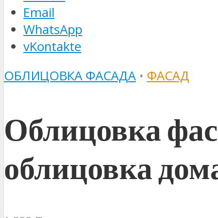
Email
WhatsApp
vKontakte
ОБЛИЦОВКА ФАСАДА
•
ФАСАД
Облицовка фас
облицовка дом