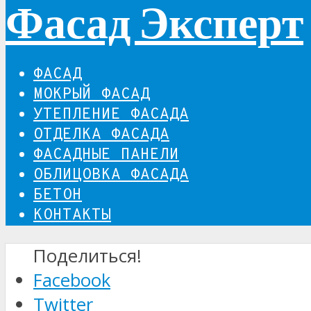
Фасад Эксперт
ФАСАД
МОКРЫЙ ФАСАД
УТЕПЛЕНИЕ ФАСАДА
ОТДЕЛКА ФАСАДА
ФАСАДНЫЕ ПАНЕЛИ
ОБЛИЦОВКА ФАСАДА
БЕТОН
КОНТАКТЫ
Поделиться!
Facebook
Twitter