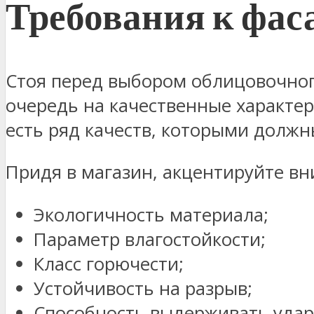
Требования к фа
Стоя перед выбором облицовочног
очередь на качественные характер
есть ряд качеств, которыми долж
Придя в магазин, акцентируйте вн
Экологичность материала;
Параметр влагостойкости;
Класс горючести;
Устойчивость на разрыв;
Способность выдерживать удар