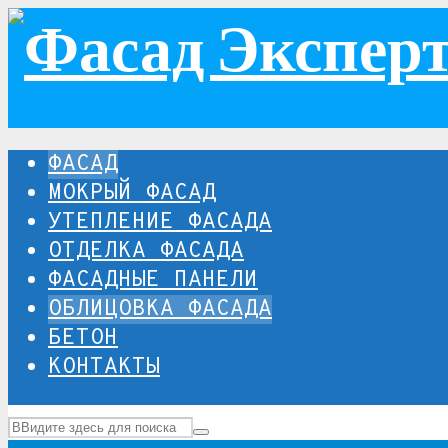
ФАСАД
МОКРЫЙ ФАСАД
УТЕПЛЕНИЕ ФАСАДА
ОТДЕЛКА ФАСАДА
ФАСАДНЫЕ ПАНЕЛИ
ОБЛИЦОВКА ФАСАДА
БЕТОН
КОНТАКТЫ