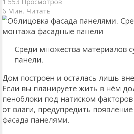
1 553 Просмотров
6 Мин. Читать
Среди множества материалов с
панели.
Дом построен и осталась лишь в
Если вы планируете жить в нём дол
пеноблоки под натиском факторов
от влаги, предупредить появление
фасада панелями.