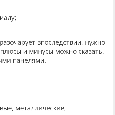
иалу;
 разочарует впоследствии, нужно
 плюсы и минусы можно сказать,
ыми панелями.
вые, металлические,