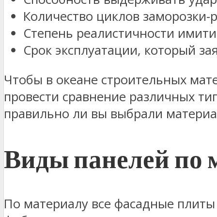
Количество циклов заморозки-
Степень реалистичности имити
Срок эксплуатации, который за
Чтобы в океане строительных мате
провести сравнение различных тип
правильно ли вы выбрали матери
Виды панелей по 
По материалу все фасадные плиты 