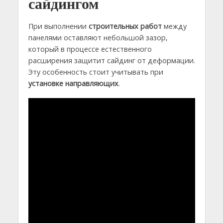
сайдингом
При выполнении
строительных работ
между
панелями оставляют небольшой зазор,
который в процессе естественного
расширения защитит сайдинг от деформации.
Эту особенность стоит учитывать при
установке направляющих
.