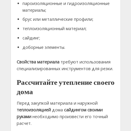
пароизоляционные и гидроизоляционные
материалы;
брус или металлические профили;
теплоизоляционный материал;
сайдинг;
доборные элементы.
Свойства материала
требуют использования
специализированных инструментов для резки.
Рассчитайте утепление своего
дома
Перед закупкой материала и наружной
теплоизоляцией
дома
сайдингом своими
руками
необходимо произвести его точный
расчет.