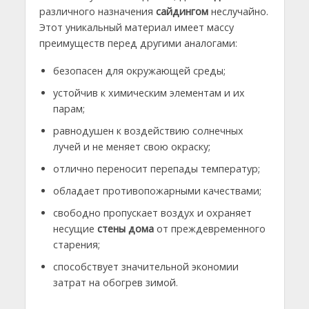
различного назначения
сайдингом
неслучайно.
Этот уникальный материал имеет массу
преимуществ перед другими аналогами:
безопасен для окружающей среды;
устойчив к химическим элементам и их
парам;
равнодушен к воздействию солнечных
лучей и не меняет свою окраску;
отлично переносит перепады температур;
обладает противопожарными качествами;
свободно пропускает воздух и охраняет
несущие
стены дома
от преждевременного
старения;
способствует значительной экономии
затрат на обогрев зимой.