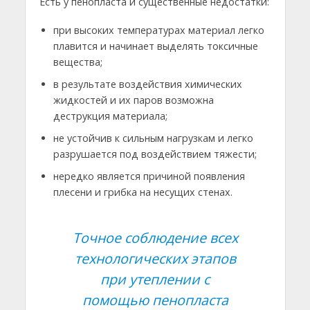
Есть у пенопласта и существенные недостатки:
при высоких температурах материал легко
плавится и начинает выделять токсичные
вещества;
в результате воздействия химических
жидкостей и их паров возможна
деструкция материала;
не устойчив к сильным нагрузкам и легко
разрушается под воздействием тяжести;
нередко является причиной появления
плесени и грибка на несущих стенах.
Точное соблюдение всех
технологических этапов
при утеплении с
помощью пенопласта