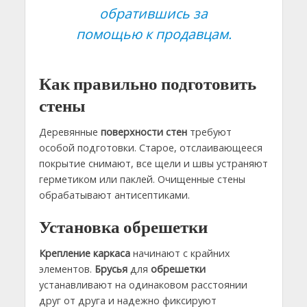
обратившись за
помощью к продавцам.
Как правильно подготовить
стены
Деревянные
поверхности
стен
требуют
особой подготовки. Старое, отслаивающееся
покрытие снимают, все щели и швы устраняют
герметиком или паклей. Очищенные стены
обрабатывают антисептиками.
Установка обрешетки
Крепление каркаса
начинают с крайних
элементов.
Брусья
для
обрешетки
устанавливают на одинаковом расстоянии
друг от друга и надежно фиксируют