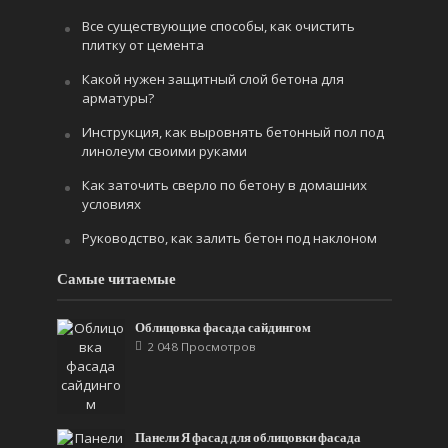
Все существующие способы, как очистить
плитку от цемента
Какой нужен защитный слой бетона для
арматуры?
Инструкция, как выровнять бетонный пол под
линолеум своими руками
Как заточить сверло по бетону в домашних
условиях
Руководство, как залить бетон под наклоном
Самые читаемые
Облицовка фасада сайдингом
2 048 Просмотров
Панели Я фасад для облицовки фасада