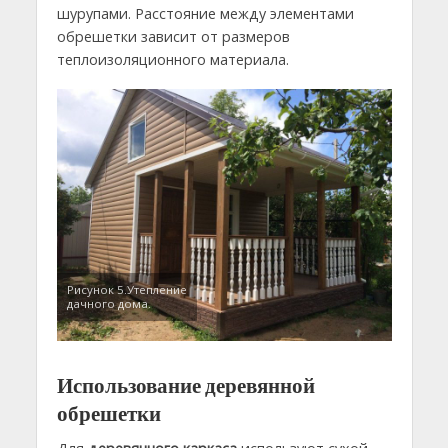
шурупами. Расстояние между элементами
обрешетки зависит от размеров
теплоизоляционного материала.
Рисунок 5.Утепление
дачного дома.
Использование деревянной
обрешетки