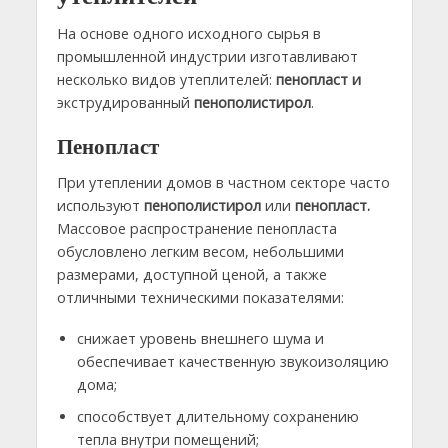
На основе одного исходного сырья в
промышленной индустрии изготавливают
несколько видов утеплителей:
пенопласт и
экструдированный
пенополистирол
.
Пенопласт
При утеплении домов в частном секторе часто
используют
пенополистирол
или
пенопласт.
Массовое распространение пенопласта
обусловлено легким весом, небольшими
размерами, доступной ценой, а также
отличными техническими показателями:
снижает уровень внешнего шума и
обеспечивает качественную звукоизоляцию
дома;
способствует длительному сохранению
тепла внутри помещений;