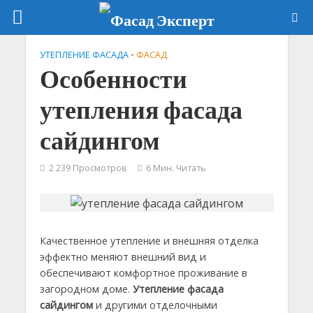
УТЕПЛЕНИЕ ФАСАДА
•
ФАСАД
Особенности
утепления фасада
сайдингом
2 239 Просмотров
6 Мин. Читать
Качественное утепление и внешняя отделка
эффектно меняют внешний вид и
обеспечивают комфортное проживание в
загородном доме.
Утепление фасада
сайдингом
и другими отделочными