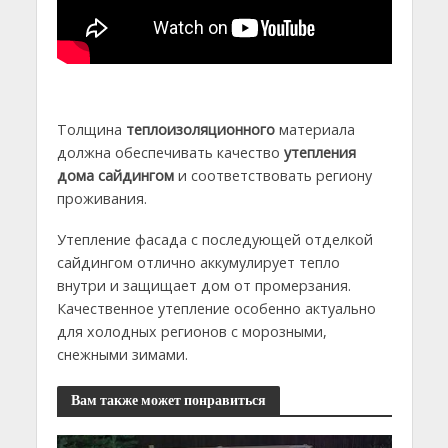
Толщина
теплоизоляционного
материала
должна обеспечивать качество
утепления
дома сайдингом
и соответствовать региону
проживания.
Утепление фасада с последующей отделкой
сайдингом отлично аккумулирует тепло
внутри и защищает дом от промерзания.
Качественное утепление особенно актуально
для холодных регионов с морозными,
снежными зимами.
Вам также может понравиться