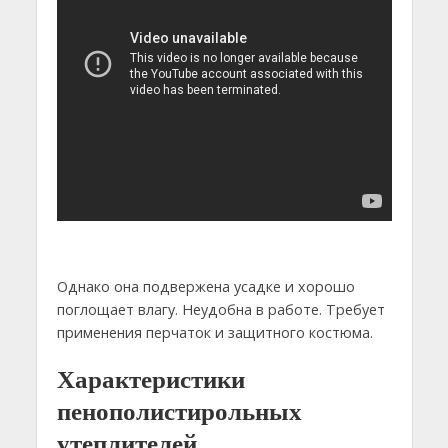
Однако она подвержена усадке и хорошо
поглощает влагу. Неудобна в работе. Требует
применения перчаток и защитного костюма.
Характеристики
пенополистирольных
утеплителей