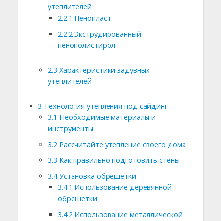
утеплителей
2.2.1
Пенопласт
2.2.2
Экструдированный
пенополистирол
2.3
Характеристики задувных
утеплителей
3
Технология утепления под сайдинг
3.1
Необходимые материалы и
инструменты
3.2
Рассчитайте утепление своего дома
3.3
Как правильно подготовить стены
3.4
Установка обрешетки
3.4.1
Использование деревянной
обрешетки
3.4.2
Использование металлической