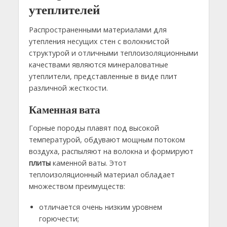
утеплителей
Распространенными материалами для
утепления несущих стен с волокнистой
структурой и отличными теплоизоляционными
качествами являются минераловатные
утеплители, представленные в виде плит
различной жесткости.
Каменная вата
Горные породы плавят под высокой
температурой, обдувают мощным потоком
воздуха, распыляют на волокна и формируют
плиты
каменной ваты. Этот
теплоизоляционный материал обладает
множеством преимуществ:
отличается очень низким уровнем
горючести;