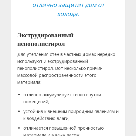
отлично защитит дом от
холода.
Экструдированный
пенополистирол
Для утепления стен в частных домах нередко
используют и экструдированный
пенополистирол. Вот несколько причин
массовой распространенности этого
материала:
отлично аккумулирует тепло внутри
помещений;
устойчив к внешним природным явлениям и
к воздействию влаги;
отличается повышенной прочностью
материала и малым весом;