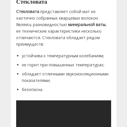
Стекловата
Стекловата
представляет собой мат из
хаотично собранных кварцевых волокон.
Являясь разновидностью
минеральной ваты
,
ее технические характеристики несколько
отличаются. Стекловата обладает рядом
преимуществ:
устойчива к температурным колебаниям;
не горит при повышенных температурах;
обладает отличными звукоизоляционными
показателями;
безопасна.