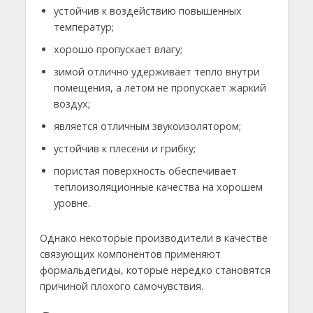
устойчив к воздействию повышенных
температур;
хорошо пропускает влагу;
зимой отлично удерживает тепло внутри
помещения, а летом не пропускает жаркий
воздух;
является отличным звукоизолятором;
устойчив к плесени и грибку;
пористая поверхность обеспечивает
теплоизоляционные качества на хорошем
уровне.
Однако некоторые производители в качестве
связующих компонентов применяют
формальдегиды, которые нередко становятся
причиной плохого самочувствия.