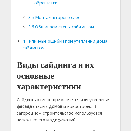
обрешетки
3.5
Монтаж второго слоя
3.6
Обшиваем стены сайдингом
4
Типичные ошибки при утеплении дома
сайдингом
Виды сайдинга и их
основные
характеристики
Сайдинг активно применяется для утепления
фасада
старых
домов
и новостроек. В
загородном строительстве используется
несколько его модификаций: