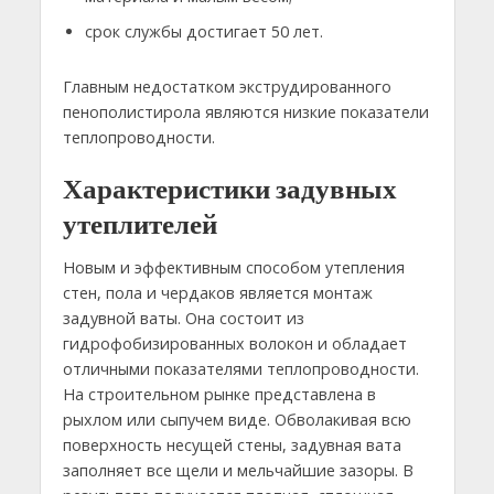
срок службы достигает 50 лет.
Главным недостатком экструдированного
пенополистирола являются низкие показатели
теплопроводности.
Характеристики задувных
утеплителей
Новым и эффективным способом утепления
стен, пола и чердаков является монтаж
задувной ваты. Она состоит из
гидрофобизированных волокон и обладает
отличными показателями теплопроводности.
На строительном рынке представлена в
рыхлом или сыпучем виде. Обволакивая всю
поверхность несущей стены, задувная вата
заполняет все щели и мельчайшие зазоры. В