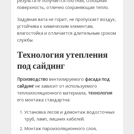
результате получается плотная, сплошная
поверхность, отлично сохраняющая тепло.
Задувная вата не горит, не пропускает воздух,
устойчива к химическим элементам,
влагостойка и отличается длительным сроком
службы.
Технология утепления
под сайдинг
Производство
вентилируемого
фасада под
сайдинг
не зависит от используемого
теплоизоляционного материала,
технология
его монтажа стандартна:
Установка лесов и демонтаж водосточных
труб, ламп, лишних кабелей.
Монтаж пароизоляционного слоя,