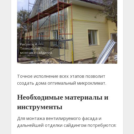
Рисунок 4.
Технология
монтажа сайдинга.
Точное исполнение всех этапов позволит
создать дома оптимальный микроклимат.
Необходимые материалы и
инструменты
Для монтажа вентилируемого фасада и
дальнейшей отделки сайдингом потребуются: