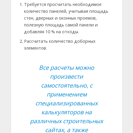
Требуется просчитать необходимое
количество панелей, учитывая площадь
стен, дверных и оконных проемов,
полезную площадь самой панели и
добавляя 10 % на отходы.
Рассчитать количество доборных
элементов.
Все расчеты можно
произвести
самостоятельно, с
применением
специализированных
калькуляторов на
различных строительных
сайтах, а также