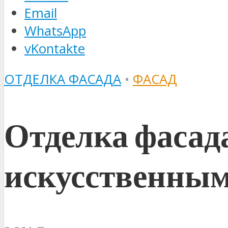
Email
WhatsApp
vKontakte
ОТДЕЛКА ФАСАДА
•
ФАСАД
Отделка фасад
искусственны