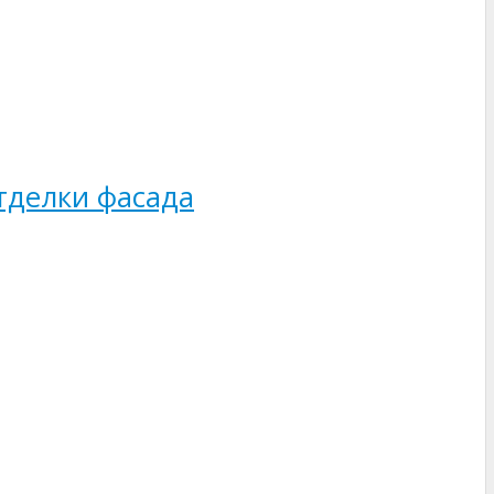
тделки фасада