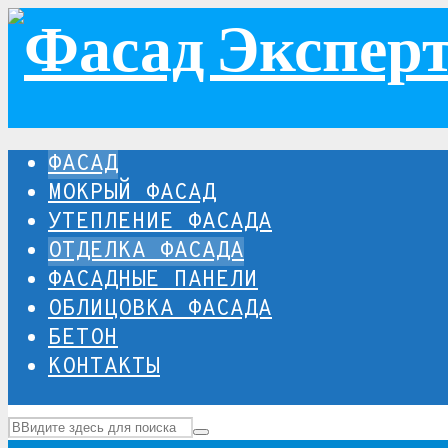
ФАСАД
МОКРЫЙ ФАСАД
УТЕПЛЕНИЕ ФАСАДА
ОТДЕЛКА ФАСАДА
ФАСАДНЫЕ ПАНЕЛИ
ОБЛИЦОВКА ФАСАДА
БЕТОН
КОНТАКТЫ