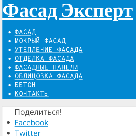
Фасад Эксперт
ФАСАД
МОКРЫЙ ФАСАД
УТЕПЛЕНИЕ ФАСАДА
ОТДЕЛКА ФАСАДА
ФАСАДНЫЕ ПАНЕЛИ
ОБЛИЦОВКА ФАСАДА
БЕТОН
КОНТАКТЫ
Поделиться!
Facebook
Twitter