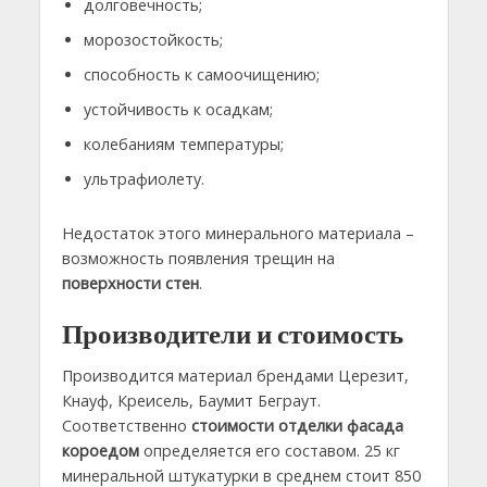
долговечность;
морозостойкость;
способность к самоочищению;
устойчивость к осадкам;
колебаниям температуры;
ультрафиолету.
Недостаток этого минерального материала –
возможность появления трещин на
поверхности стен
.
Производители и стоимость
Производится материал брендами Церезит,
Кнауф, Креисель, Баумит Беграут.
Соответственно
стоимости отделки фасада
короедом
определяется его составом. 25 кг
минеральной штукатурки в среднем стоит 850