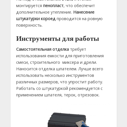
монтируется
пенопласт
, что обеспечит
дополнительное утепление.
Нанесение
штукатурки короед
проводится на ровную
поверхность.
Инструменты для работы
Самостоятельная отделка
требует
использования емкости для приготовления
смеси, строительного миксера и дрели.
Наносится отделка шпателем. Лучше всего
использовать несколько инструментов
различных размеров, что упростит работу.
Работать со штукатуркой рекомендуется с
применением шпателя, терок, отрезовок.