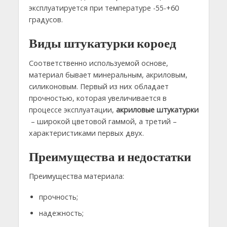
эксплуатируется при температуре -55-+60
градусов.
Виды штукатурки короед
Соответственно используемой основе,
материал бывает минеральным, акриловым,
силиконовым. Первый из них обладает
прочностью, которая увеличивается в
процессе эксплуатации,
акриловые штукатурки
– широкой цветовой гаммой, а третий –
характеристиками первых двух.
Преимущества и недостатки
Преимущества материала:
прочность;
надежность;