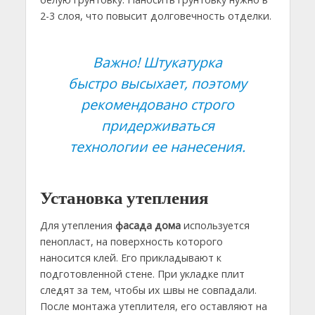
2-3 слоя, что повысит долговечность отделки.
Важно! Штукатурка
быстро высыхает, поэтому
рекомендовано строго
придерживаться
технологии ее нанесения.
Установка утепления
Для утепления
фасада дома
используется
пенопласт, на поверхность которого
наносится клей. Его прикладывают к
подготовленной стене. При укладке плит
следят за тем, чтобы их швы не совпадали.
После монтажа утеплителя, его оставляют на