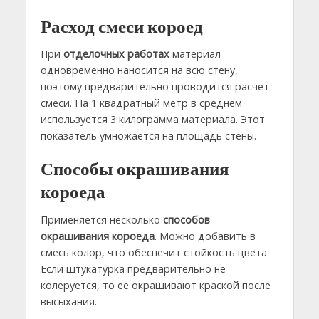
Расход смеси короед
При
отделочных работах
материал
одновременно наносится на всю стену,
поэтому предварительно проводится расчет
смеси. На 1 квадратный метр в среднем
используется 3 килограмма материала. Этот
показатель умножается на площадь стены.
Способы окрашивания
короеда
Применяется несколько
способов
окрашивания короеда
. Можно добавить в
смесь колор, что обеспечит стойкость цвета.
Если штукатурка предварительно не
колеруется, то ее окрашивают краской после
высыхания.