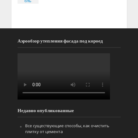
Аэрообзор утепления фасада под короед
Недавно опубликованные
Все существующие способы, как очистить
плитку от цемента