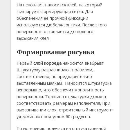
На пенопласт наносится клей, на который
фиксируется армирующая сетка. Для
обеспечения ее прочной фиксации
используются дюбеля-зонтики. После этого
поверхность оставляется до полного
высыхания клея.
Формирование рисунка
Первый
слой короеда
наносится внабрызг.
Штукатурку разравнивают правилом,
соответственно, по предварительно
выставленным маякам. Наносится штукатурка
непрерывно, что обеспечит монолитность
поверхности. Толщина штукатурки должна
соответствовать размерам наполнителя. При
выравнивании слоя, строительный инструмент
удерживают под углом 60 градусов.
По истечению получаса на оштукатуренной