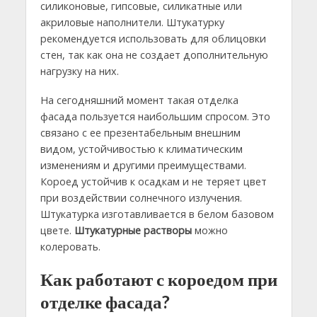
силиконовые, гипсовые, силикатные или
акриловые наполнители. Штукатурку
рекомендуется использовать для облицовки
стен, так как она не создает дополнительную
нагрузку на них.
На сегодняшний момент такая отделка
фасада пользуется наибольшим спросом. Это
связано с ее презентабельным внешним
видом, устойчивостью к климатическим
изменениям и другими преимуществами.
Короед устойчив к осадкам и не теряет цвет
при воздействии солнечного излучения.
Штукатурка изготавливается в белом базовом
цвете.
Штукатурные растворы
можно
колеровать.
Как работают с короедом при
отделке фасада?