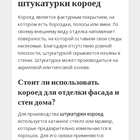
штукатурки короед
Короед является фактурным покрытием, на
котором есть бороздки, полосы или ямки. По
своему внешнему виду отделка напоминает
поверхность, на которой оставили свои следы
насекомые. Благодаря отсутствию ровной
плоскости, штукатуркой скрываются изъяны в
стенах. Штукатурка может производиться на
акриловой или гипсовой основе.
Стоит ли использовать
короед для отделки фасада и
стен дома?
Для производства
штукатурки короед
используется катанное стекло или мрамор,
которые предварительно измельчаются в
порошок. Для его связки применяются