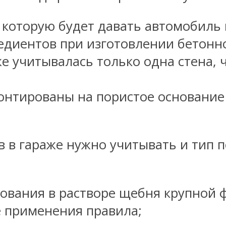
 которую будет давать автомобиль 
диентов при изготовлении бетонно
е учитывалась только одна стена, 
нтированы на пористое основание (
 в гараже нужно учитывать и тип 
ования в растворе щебня крупной 
е применения правила;