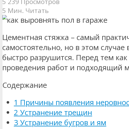
5 239 Просмотров
5 Мин. Читать
Цементная стяжка – самый практи
самостоятельно, но в этом случае
быстро разрушится. Перед тем как
проведения работ и подходящий ма
Содержание
1
Причины появления неровнос
2
Устранение трещин
3
Устранение бугров и ям