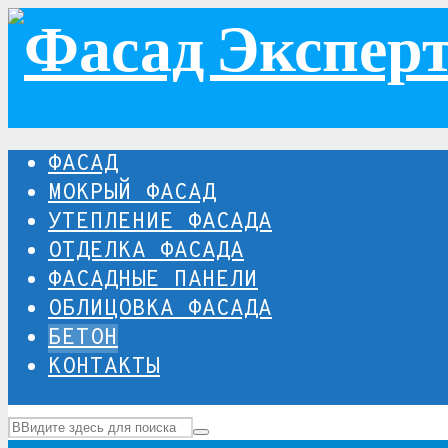
ФАСАД
МОКРЫЙ ФАСАД
УТЕПЛЕНИЕ ФАСАДА
ОТДЕЛКА ФАСАДА
ФАСАДНЫЕ ПАНЕЛИ
ОБЛИЦОВКА ФАСАДА
БЕТОН
КОНТАКТЫ