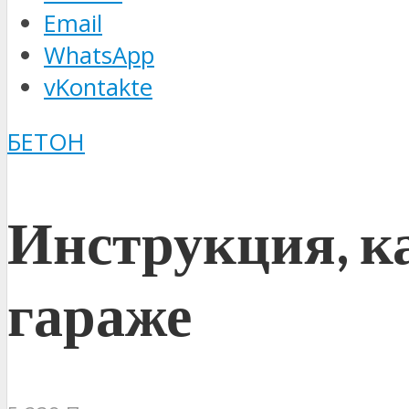
Email
WhatsApp
vKontakte
БЕТОН
Инструкция, к
гараже