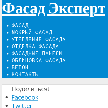
Фасад Эксперт
ФАСАД
МОКРЫЙ ФАСАД
УТЕПЛЕНИЕ ФАСАДА
ОТДЕЛКА ФАСАДА
ФАСАДНЫЕ ПАНЕЛИ
ОБЛИЦОВКА ФАСАДА
БЕТОН
КОНТАКТЫ
Поделиться!
Facebook
Twitter