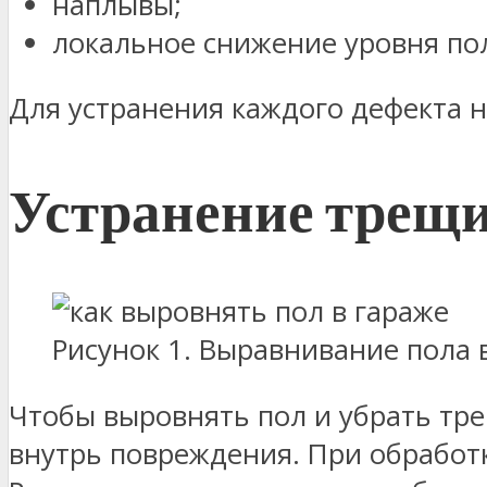
наплывы;
локальное снижение уровня пол
Для устранения каждого дефекта н
Устранение трещ
Рисунок 1. Выравнивание пола 
Чтобы выровнять пол и убрать тр
внутрь повреждения. При обработ