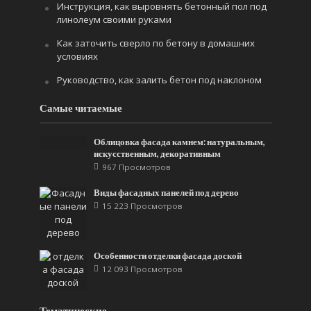
Инструкция, как выровнять бетонный пол под
линолеум своими руками
Как заточить сверло по бетону в домашних
условиях
Руководство, как залить бетон под наклоном
Самые читаемые
Облицовка фасада камнем: натуральным,
искусственным, декоративным
967 Просмотров
Виды фасадных панелей под дерево
15 223 Просмотров
Особенности отделки фасада доской
12 093 Просмотров
Тематические