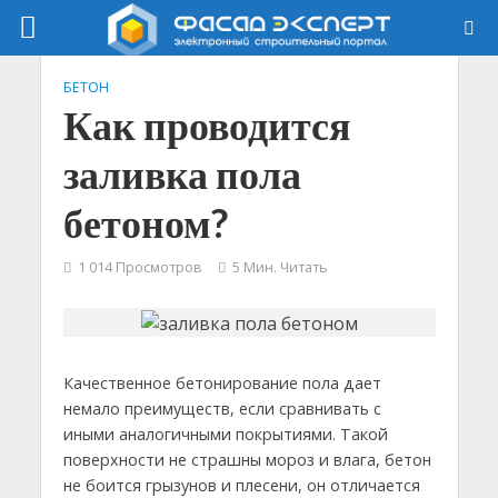
БЕТОН
Как проводится
заливка пола
бетоном?
1 014 Просмотров
5 Мин. Читать
Качественное бетонирование пола дает
немало преимуществ, если сравнивать с
иными аналогичными покрытиями. Такой
поверхности не страшны мороз и влага, бетон
не боится грызунов и плесени, он отличается