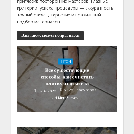
пригласив посторонних мастеров. Главные
критерии успеха процедуры — аккуратность,
точный расчет, терпение и правильный
подбор материалов.
Вам также может понравиться
БЕТОН
Все существующие
способы, как очистить
плитку от цемента
5 928 Просмотров
08.09.2020
4 Мин. Читать