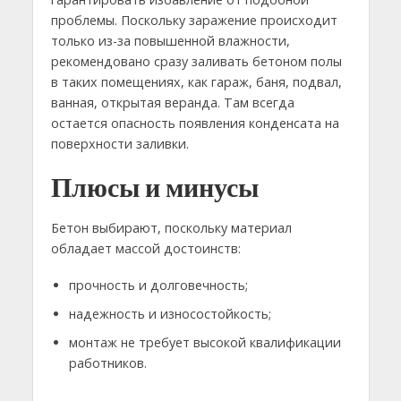
проблемы. Поскольку заражение происходит
только из-за повышенной влажности,
рекомендовано сразу заливать бетоном полы
в таких помещениях, как гараж, баня, подвал,
ванная, открытая веранда. Там всегда
остается опасность появления конденсата на
поверхности заливки.
Плюсы и минусы
Бетон выбирают, поскольку материал
обладает массой достоинств:
прочность и долговечность;
надежность и износостойкость;
монтаж не требует высокой квалификации
работников.