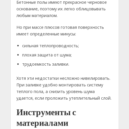
Бетонные полы имеют прекрасное черновое
основание, поэтому их легко облицовывать
любым материалом.
Но при массе плюсов готовая поверхность
имеет определенные минусы:
сильная теплопроводность;
плохая защита от шума;
трудоемкость заливки.
Хотя эти недостатки несложно нивелировать.
При заливке удобно монтировать систему
теплого пола, а снизить уровень шума
удается, если проложить утеплительный слой.
Инструменты с
материалами