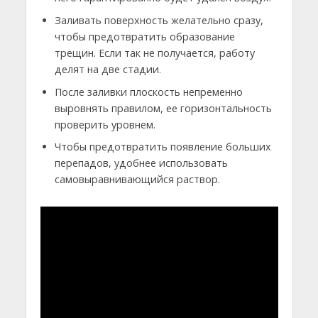
Заливать поверхность желательно сразу,
чтобы предотвратить образование
трещин. Если так не получается, работу
делят на две стадии.
После заливки плоскость непременно
выровнять правилом, ее горизонтальность
проверить уровнем.
Чтобы предотвратить появление больших
перепадов, удобнее использовать
самовыравнивающийся раствор.