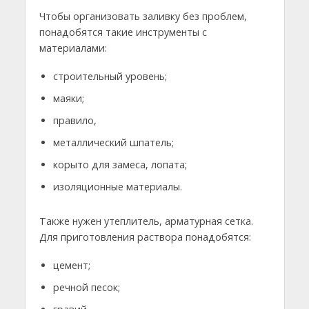
Чтобы организовать заливку без проблем,
понадобятся такие инструменты с
материалами:
строительный уровень;
маяки;
правило,
металлический шпатель;
корыто для замеса, лопата;
изоляционные материалы.
Также нужен утеплитель, арматурная сетка.
Для приготовления раствора понадобятся:
цемент;
речной песок;