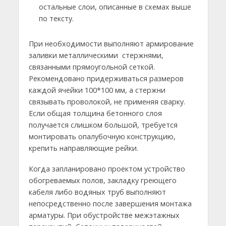
остальные слои, описанные в схемах выше
по тексту.
При необходимости выполняют армирование
заливки металлическими стержнями,
связанными прямоугольной сеткой.
Рекомендовано придерживаться размеров
каждой ячейки 100*100 мм, а стержни
связывать проволокой, не применяя сварку.
Если общая толщина бетонного слоя
получается слишком большой, требуется
монтировать опалубочную конструкцию,
крепить направляющие рейки.
Когда запланировано проектом устройство
обогреваемых полов, закладку греющего
кабеля либо водяных труб выполняют
непосредственно после завершения монтажа
арматуры. При обустройстве межэтажных