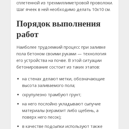
сплетенной из трехмиллиметровой проволоки.
Шаг ячеек в ней необходимо делать 10х10 см.
Порядок выполнения
работ
Наиболее трудоемкий процесс при заливке
пола бетоном своими руками — технология
его устройства на почве. В этой ситуации
бетонирование состоит из таких этапов:
на стенах делают метки, обозначающие
высота заливаемого пола;
скрупулезно трамбуют грунт;
на него послойно укладывают сыпучие
материалы (керамзит либо щебень, а
поверх него песок);
в качестве подсыпки используют также