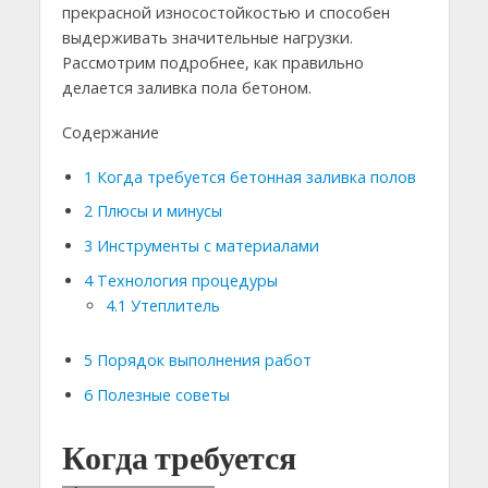
прекрасной износостойкостью и способен
выдерживать значительные нагрузки.
Рассмотрим подробнее, как правильно
делается заливка пола бетоном.
Содержание
1
Когда требуется бетонная заливка полов
2
Плюсы и минусы
3
Инструменты с материалами
4
Технология процедуры
4.1
Утеплитель
5
Порядок выполнения работ
6
Полезные советы
Когда требуется