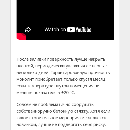
После заливки поверхность лучше накрыть
пленкой, периодически увлажняя ее первые
несколько дней. Гарантированную прочность
монолит приобретает только спустя месяц,
если температуре внутри помещения не
меньше показателя в +20 °С.
Совсем не проблематично соорудить
собственноручно бетонную стяжку. Хотя если
такое строительное мероприятие является
новинкой, лучше не подвергать себя риску,