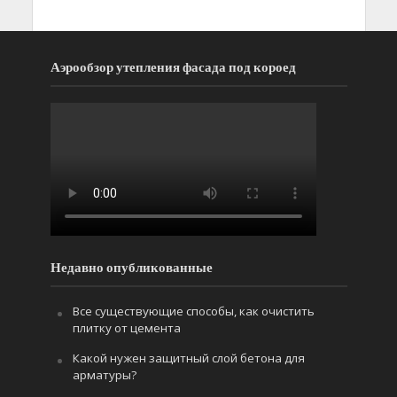
Аэрообзор утепления фасада под короед
Недавно опубликованные
Все существующие способы, как очистить
плитку от цемента
Какой нужен защитный слой бетона для
арматуры?