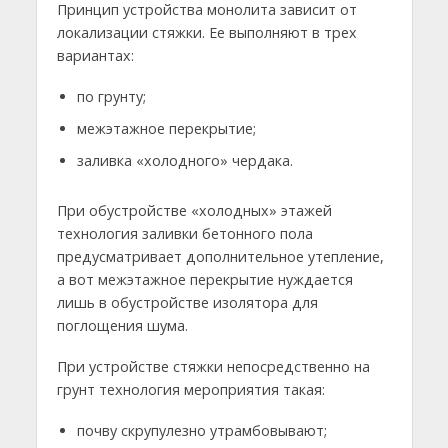
Принцип устройства монолита зависит от
локализации стяжки. Ее выполняют в трех
вариантах:
по грунту;
межэтажное перекрытие;
заливка «холодного» чердака.
При обустройстве «холодных» этажей
технология заливки бетонного пола
предусматривает дополнительное утепление,
а вот межэтажное перекрытие нуждается
лишь в обустройстве изолятора для
поглощения шума.
При устройстве стяжки непосредственно на
грунт технология мероприятия такая:
почву скрупулезно утрамбовывают;