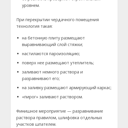
уровнем.
При перекрытии чердачного помещения
технология такая:
на бетонную плиту размещают
выравнивающий слой стяжки;
настилаются пароизоляцию;
поверх нее размещают утеплитель;
заливают немного раствора и
разравнивают его;
на заливку размещают армирующий каркас;
«пирог» заливают раствором.
Финишное мероприятие — разравнивание
раствора правилом, шлифовка отдельных
участков шпателем.