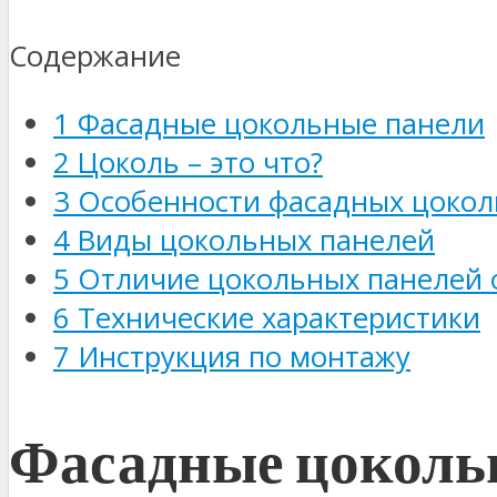
Содержание
1
Фасадные цокольные панели
2
Цоколь – это что?
3
Особенности фасадных цокол
4
Виды цокольных панелей
5
Отличие цокольных панелей 
6
Технические характеристики
7
Инструкция по монтажу
Фасадные цоколь