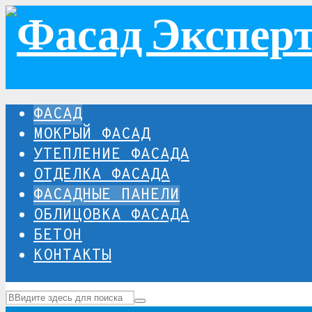
ФАСАД
МОКРЫЙ ФАСАД
УТЕПЛЕНИЕ ФАСАДА
ОТДЕЛКА ФАСАДА
ФАСАДНЫЕ ПАНЕЛИ
ОБЛИЦОВКА ФАСАДА
БЕТОН
КОНТАКТЫ