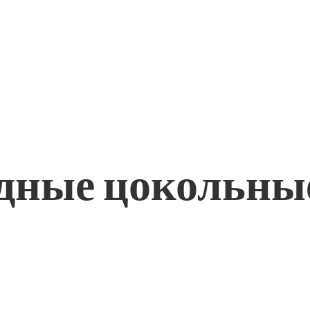
адные цокольны