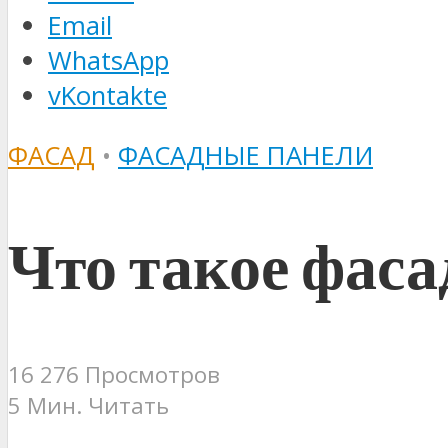
Email
WhatsApp
vKontakte
ФАСАД
•
ФАСАДНЫЕ ПАНЕЛИ
Что такое фас
16 276 Просмотров
5 Мин. Читать