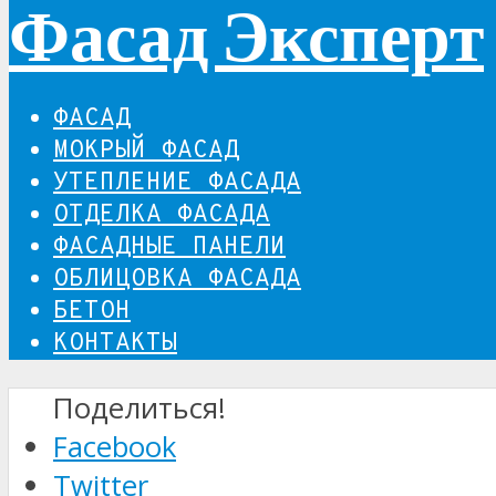
Фасад Эксперт
ФАСАД
МОКРЫЙ ФАСАД
УТЕПЛЕНИЕ ФАСАДА
ОТДЕЛКА ФАСАДА
ФАСАДНЫЕ ПАНЕЛИ
ОБЛИЦОВКА ФАСАДА
БЕТОН
КОНТАКТЫ
Поделиться!
Facebook
Twitter