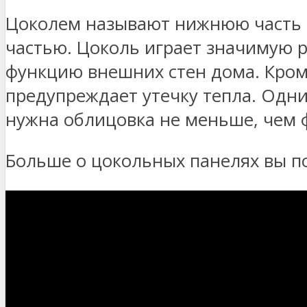
Цоколем называют нижнюю часть з
частью. Цоколь играет значимую р
функцию внешних стен дома. Кроме
предупреждает утечку тепла. Одни
нужна облицовка не меньше, чем 
Больше о цокольных панелях вы по