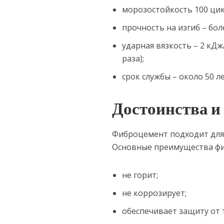
морозостойкость 100 цик
прочность на изгиб – бол
ударная вязкость – 2 кДж
раза);
срок службы – около 50 ле
Достоинства и
Фиброцемент подходит для 
Основные преимущества фи
не горит;
не коррозирует;
обеспечивает защиту от