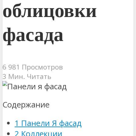
облицовки
фасада
6 981 Просмотров
3 Мин. Читать
Содержание
1
Панели Я фасад
2
Коллекции