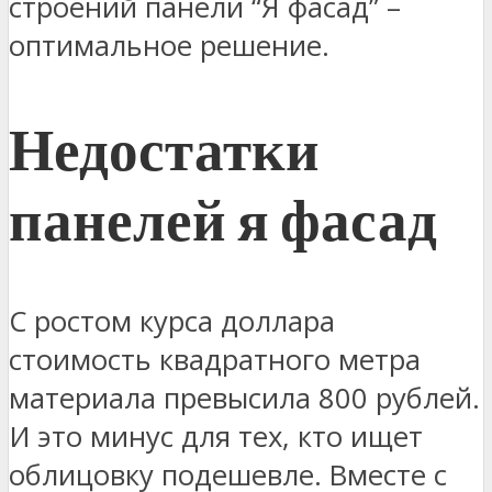
строений панели “Я фасад” –
оптимальное решение.
Недостатки
панелей я фасад
С ростом курса доллара
стоимость квадратного метра
материала превысила 800 рублей.
И это минус для тех, кто ищет
облицовку подешевле. Вместе с