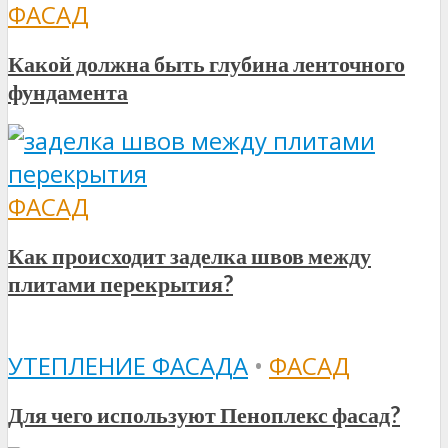
ФАСАД
Какой должна быть глубина ленточного
фундамента
ФАСАД
Как происходит заделка швов между
плитами перекрытия?
УТЕПЛЕНИЕ ФАСАДА
•
ФАСАД
Для чего используют Пеноплекс фасад?