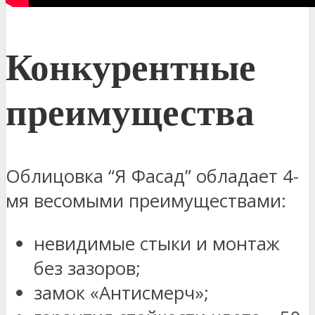
Конкурентные
преимущества
Облицовка “Я Фасад” обладает 4-
мя весомыми преимуществами:
невидимые стыки и монтаж
без зазоров;
замок «Антисмерч»;