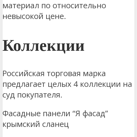
материал по относительно
невысокой цене.
Коллекции
Российская торговая марка
предлагает целых 4 коллекции на
суд покупателя.
Фасадные панели “Я фасад”
крымский сланец