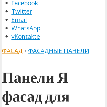
Facebook
Twitter
Email
WhatsApp
vKontakte
ФАСАД
•
ФАСАДНЫЕ ПАНЕЛИ
Панели Я
фасад для