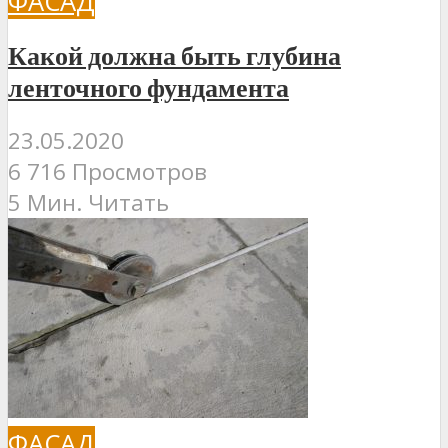
ФАСАД
Какой должна быть глубина
ленточного фундамента
23.05.2020
6 716 Просмотров
5 Мин. Читать
ФАСАД