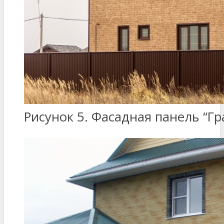
Рисунок 5. Фасадная панель “Гр