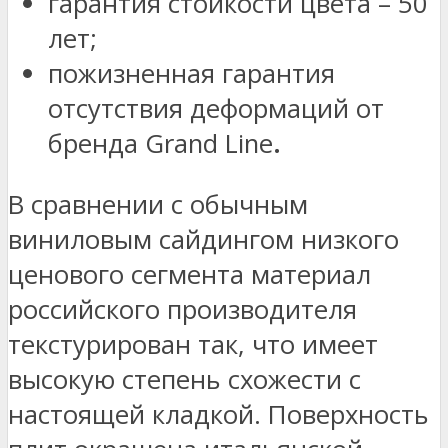
гарантия стойкости цвета – 50
лет;
пожизненная гарантия
отсутствия деформаций от
бренда Grand Line
.
В сравнении с обычным
виниловым сайдингом низкого
ценового сегмента материал
российского производителя
текстурирован так, что имеет
высокую степень схожести с
настоящей кладкой. Поверхность