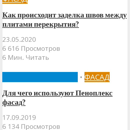
Как происходит заделка швов между
плитами перекрытия?
23.05.2020
6 616 Просмотров
6 Мин. Читать
УТЕПЛЕНИЕ ФАСАДА
•
ФАСАД
Для чего используют Пеноплекс
фасад?
17.09.2019
6 134 Просмотров