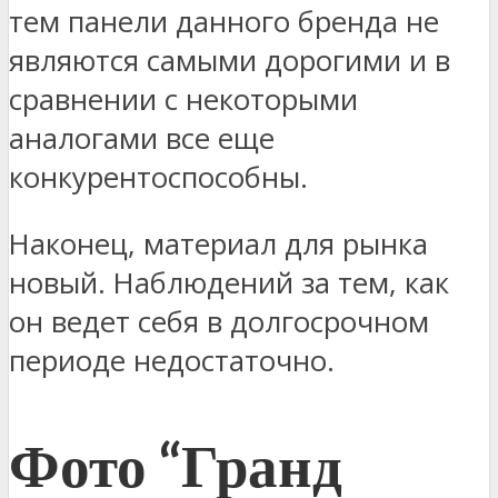
тем панели данного бренда не
являются самыми дорогими и в
сравнении с некоторыми
аналогами все еще
конкурентоспособны.
Наконец, материал для рынка
новый. Наблюдений за тем, как
он ведет себя в долгосрочном
периоде недостаточно.
Фото “Гранд