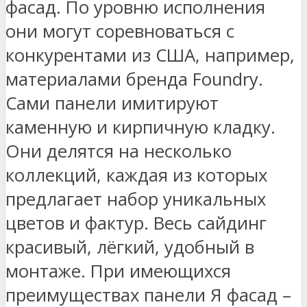
фасад. По уровню исполнения
они могут соревноваться с
конкурентами из США, например,
материалами бренда Foundry.
Сами панели имитируют
каменную и кирпичную кладку.
Они делятся на несколько
коллекций, каждая из которых
предлагает набор уникальных
цветов и фактур. Весь сайдинг
красивый, лёгкий, удобный в
монтаже. При имеющихся
преимуществах панели Я фасад –