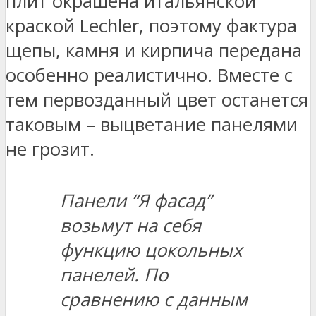
плит окрашена итальянской
краской Lechler, поэтому фактура
щепы, камня и кирпича передана
особенно реалистично. Вместе с
тем первозданный цвет останется
таковым – выцветание панелями
не грозит.
Панели “Я фасад”
возьмут на себя
функцию цокольных
панелей. По
сравнению с данным