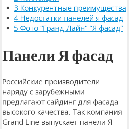
3
Конкурентные преимущества
4
Недостатки панелей я фасад
5
Фото “Гранд Лайн” “Я фасад”
Панели Я фасад
Российские производители
наряду с зарубежными
предлагают сайдинг для фасада
высокого качества. Так компания
Grand Line выпускает панели Я