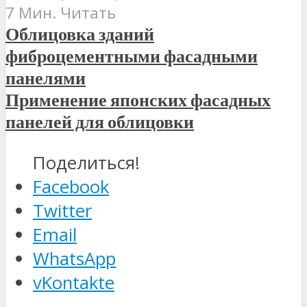
7 Мин. Читать
Облицовка зданий
фиброцементными фасадными
панелями
Применение японских фасадных
панелей для облицовки
Поделиться!
Facebook
Twitter
Email
WhatsApp
vKontakte