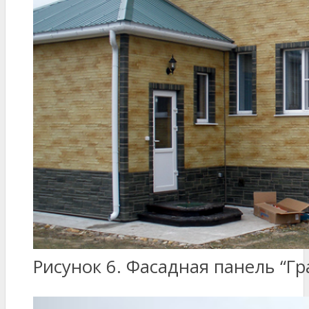
Рисунок 6. Фасадная панель “Гр