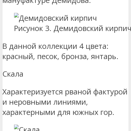
мануфактуре Демидова.
Рисунок 3. Демидовский кирпи
В данной коллекции 4 цвета:
красный, песок, бронза, янтарь.
Скала
Характеризуется рваной фактурой
и неровными линиями,
характерными для южных гор.