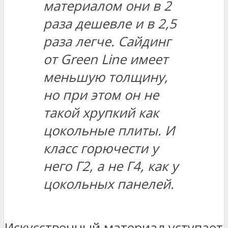
материалом они в 2
раза дешевле и в 2,5
раза легче. Сайдинг
от Green Line имеет
меньшую толщину,
но при этом он не
такой хрупкий как
цокольные плиты. И
класс горючести у
него Г2, а не Г4, как у
цокольных панелей.
Искусственный материал уступает