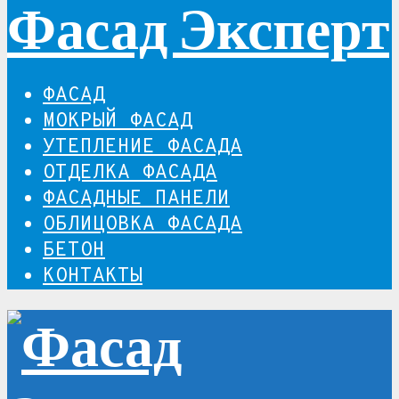
Фасад Эксперт
ФАСАД
МОКРЫЙ ФАСАД
УТЕПЛЕНИЕ ФАСАДА
ОТДЕЛКА ФАСАДА
ФАСАДНЫЕ ПАНЕЛИ
ОБЛИЦОВКА ФАСАДА
БЕТОН
КОНТАКТЫ