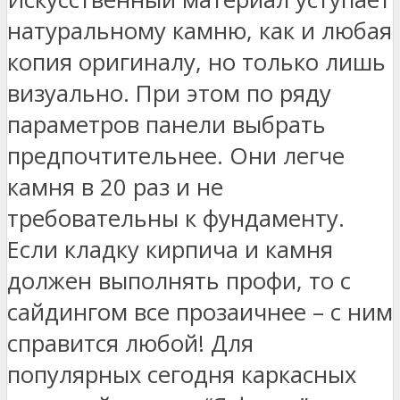
натуральному камню, как и любая
копия оригиналу, но только лишь
визуально. При этом по ряду
параметров панели выбрать
предпочтительнее. Они легче
камня в 20 раз и не
требовательны к фундаменту.
Если кладку кирпича и камня
должен выполнять профи, то с
сайдингом все прозаичнее – с ним
справится любой! Для
популярных сегодня каркасных