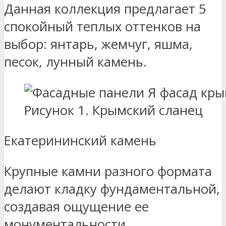
Данная коллекция предлагает 5
спокойный теплых оттенков на
выбор: янтарь, жемчуг, яшма,
песок, лунный камень.
Рисунок 1. Крымский сланец
Екатерининский камень
Крупные камни разного формата
делают кладку фундаментальной,
создавая ощущение ее
монументальности.