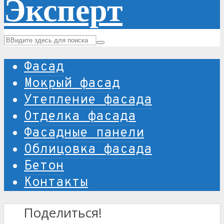
Фасад
Мокрый фасад
Утепление фасада
Отделка фасада
Фасадные панели
Облицовка фасада
Бетон
Контакты
Поделиться!