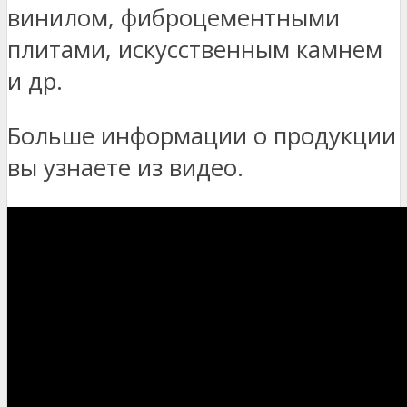
винилом, фиброцементными
плитами, искусственным камнем
и др.
Больше информации о продукции
вы узнаете из видео.