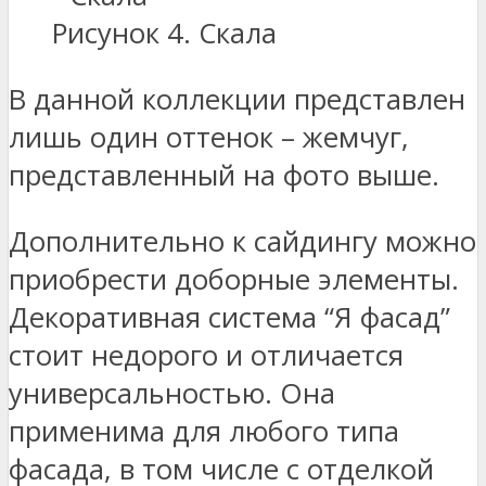
Рисунок 4. Скала
В данной коллекции представлен
лишь один оттенок – жемчуг,
представленный на фото выше.
Дополнительно к сайдингу можно
приобрести доборные элементы.
Декоративная система “Я фасад”
стоит недорого и отличается
универсальностью. Она
применима для любого типа
фасада, в том числе с отделкой