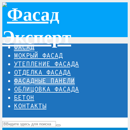
ФАСАД
МОКРЫЙ ФАСАД
УТЕПЛЕНИЕ ФАСАДА
ОТДЕЛКА ФАСАДА
ФАСАДНЫЕ ПАНЕЛИ
ОБЛИЦОВКА ФАСАДА
БЕТОН
КОНТАКТЫ