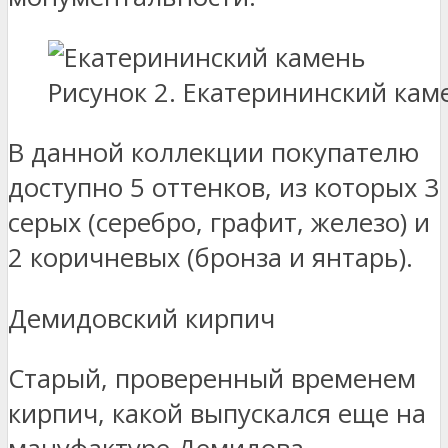
Рисунок 2. Екатерининский кам
В данной коллекции покупателю
доступно 5 оттенков, из которых 3
серых (серебро, графит, железо) и
2 коричневых (бронза и янтарь).
Демидовский кирпич
Старый, проверенный временем
кирпич, какой выпускался еще на