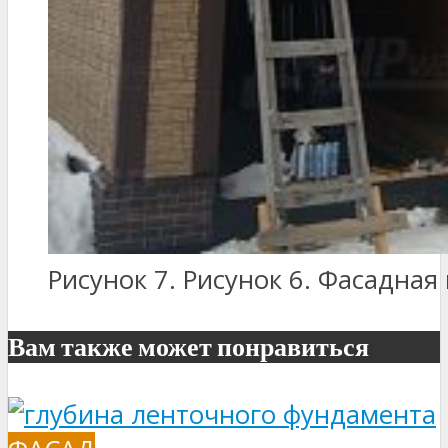
Рисунок 7. Рисунок 6. Фасадная
Вам также может понравиться