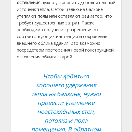
остекления
нужно установить дополнительный
источник тепла. С этой целью на балконе
утепляют полы или оставляют радиатор, что
требует существенных затрат. Также
необходимо получение разрешения от
соответствующих инстанций и сохранение
внешнего облика здания. Это возможно
посредством повторения новой конструкцией
остекления облика старой.
Чтобы добиться
хорошего удержания
тепла на балконе, нужно
провести утепление
неостеклённых стен,
потолка и пола
помещения. В обратном