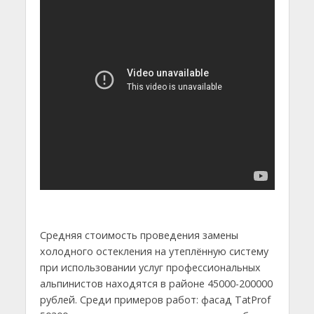
Средняя стоимость проведения замены
холодного остекления на утеплённую систему
при использовании услуг профессиональных
альпинистов находятся в районе 45000-200000
рублей. Среди примеров работ: фасад TatProf