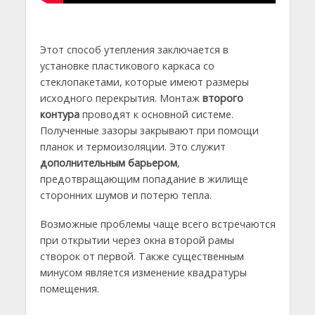
Этот способ утепления заключается в
установке пластикового каркаса со
стеклопакетами, которые имеют размеры
исходного перекрытия. Монтаж
второго
контура
проводят к основной системе.
Полученные зазоры закрывают при помощи
планок и термоизоляции. Это служит
дополнительным барьером
,
предотвращающим попадание в жилище
сторонних шумов и потерю тепла.
Возможные проблемы чаще всего встречаются
при открытии через окна второй рамы
створок от первой. Также существенным
минусом является изменение квадратуры
помещения.