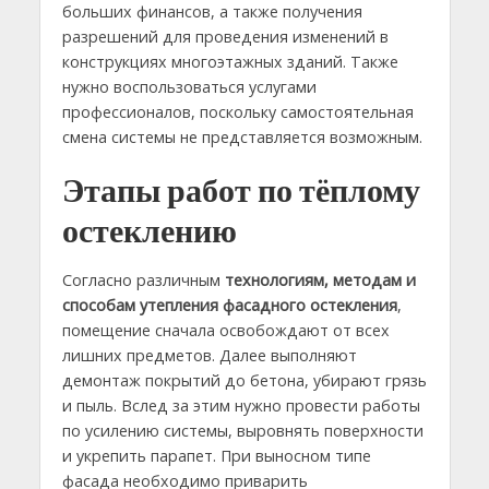
больших финансов, а также получения
разрешений для проведения изменений в
конструкциях многоэтажных зданий. Также
нужно воспользоваться услугами
профессионалов, поскольку самостоятельная
смена системы не представляется возможным.
Этапы работ по тёплому
остеклению
Согласно различным
технологиям, методам и
способам утепления фасадного остекления
,
помещение сначала освобождают от всех
лишних предметов. Далее выполняют
демонтаж покрытий до бетона, убирают грязь
и пыль. Вслед за этим нужно провести работы
по усилению системы, выровнять поверхности
и укрепить парапет. При выносном типе
фасада необходимо приварить