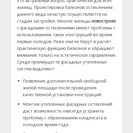
это актуальный вопрос практически для всех
жилищ. Проектировка балконов остеклением
данного вида зачастую осуществляется на
стадии застройки. Многие жильцы
новостроек
с фасадными остеклениями имеют проблемы с
использованием таких конструкций во время
первых холодов. Реже они не берут в расчёт
практическую функцию балконов и обращают
внимание только на эстетическое оформление.
Среди преимуществ фасадных утеплённых
систем выделяют:
Появление дополнительной свободной
жилой площади после проведения
качественной установки конструкций.
Монтаж утеплённых фасадных остеклений
даст возможность навсегда устранить
проблему с образованием конденсата в
холодное время года.