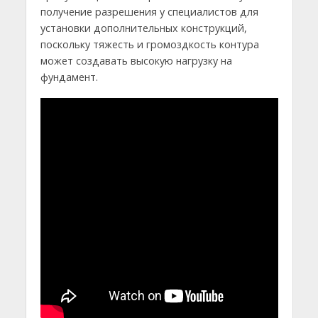
получение разрешения у специалистов для
установки дополнительных конструкций,
поскольку тяжесть и громоздкость контура
может создавать высокую нагрузку на
фундамент.