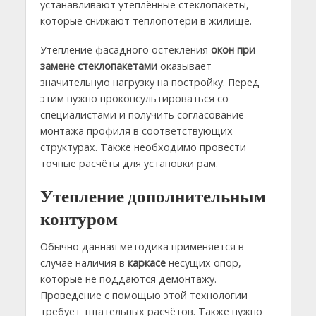
устанавливают утеплённые стеклопакеты,
которые снижают теплопотери в жилище.
Утепление фасадного остекления
окон при
замене стеклопакетами
оказывает
значительную нагрузку на постройку. Перед
этим нужно проконсультироваться со
специалистами и получить согласование
монтажа профиля в соответствующих
структурах. Также необходимо провести
точные расчёты для установки рам.
Утепление дополнительным
контуром
Обычно данная методика применяется в
случае наличия в
каркасе
несущих опор,
которые не поддаются демонтажу.
Проведение с помощью этой технологии
требует тщательных расчётов. Также нужно