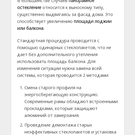
В большинстве случаев
панорамное
остекление
относится к выносному типу,
существенно выдвигаясь за фасад дома. Это
способствует увеличению
площади лоджии
или балкона
.
Стандартная процедура проводится с
помощью одинарных стеклопакетов, что не
дает без дополнительного утепления
использовать площадь балкона. Для
изменения ситуации нужна замена всей
системы, которая проводится 2 методами:
Смена старого профиля на
энергосберегающую конструкцию.
Современные рамы обладают встроенными
прокладками, которые защищают
алюминий от замерзания.
Проведение демонтажа старых
неэффективных стеклопакетов и установка