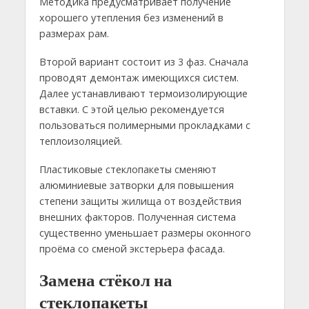
Методика предусматривает получение
хорошего утепления без изменений в
размерах рам.
Второй вариант состоит из 3 фаз. Сначала
проводят демонтаж имеющихся систем.
Далее устанавливают термоизолирующие
вставки. С этой целью рекомендуется
пользоваться полимерными прокладками с
теплоизоляцией.
Пластиковые стеклопакеты сменяют
алюминиевые затворки для повышения
степени защиты жилища от воздействия
внешних факторов. Полученная система
существенно уменьшает размеры оконного
проёма со сменой экстерьера фасада.
Замена стёкол на
стеклопакеты