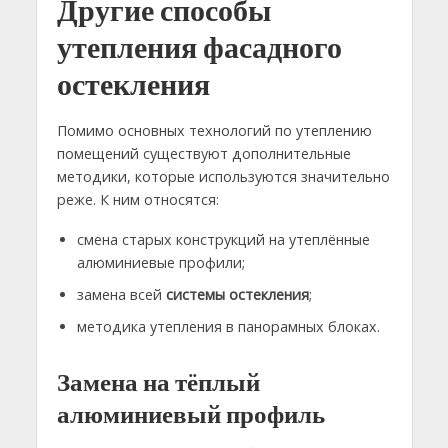
Другие способы
утепления фасадного
остекления
Помимо основных технологий по утеплению
помещений существуют дополнительные
методики, которые используются значительно
реже. К ним относятся:
смена старых конструкций на утеплённые
алюминиевые профили;
замена всей
системы остекления
;
методика утепления в панорамных блоках.
Замена на тёплый
алюминиевый профиль