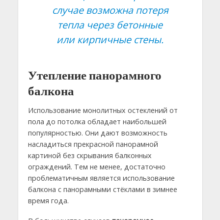
случае возможна потеря
тепла через бетонные
или кирпичные стены.
Утепление панорамного
балкона
Использование монолитных остеклений от
пола до потолка обладает наибольшей
популярностью. Они дают возможность
насладиться прекрасной панорамной
картиной без скрывания балконных
ограждений. Тем не менее, достаточно
проблематичным является использование
балкона с панорамными стёклами в зимнее
время года.