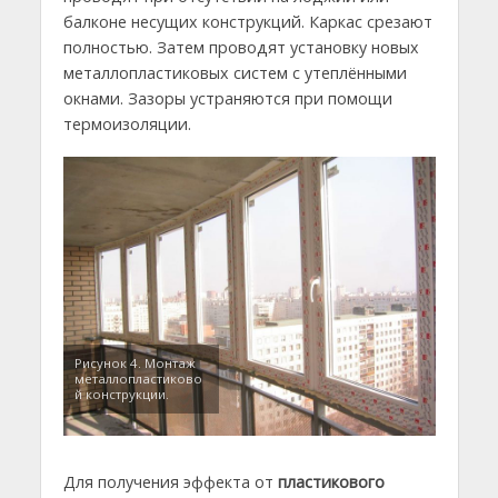
балконе несущих конструкций. Каркас срезают
полностью. Затем проводят установку новых
металлопластиковых систем с утеплёнными
окнами. Зазоры устраняются при помощи
термоизоляции.
Рисунок 4. Монтаж
металлопластиково
й конструкции.
Для получения эффекта от
пластикового