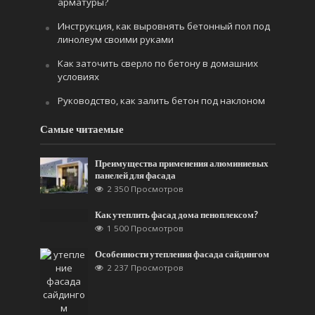
арматуры?
Инструкция, как выровнять бетонный пол под
линолеум своими руками
Как заточить сверло по бетону в домашних
условиях
Руководство, как залить бетон под наклоном
Самые читаемые
Преимущества применения алюминиевых
панелей для фасада
2 350 Просмотров
Как утеплить фасад дома пеноплексом?
1 500 Просмотров
Особенности утепления фасада сайдингом
2 237 Просмотров