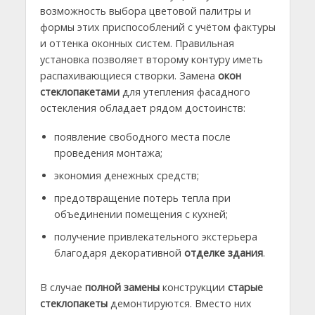
возможность выбора цветовой палитры и
формы этих приспособлений с учётом фактуры
и оттенка оконных систем. Правильная
установка позволяет второму контуру иметь
распахивающиеся створки. Замена
окон
стеклопакетами
для утепления фасадного
остекления обладает рядом достоинств:
появление свободного места после
проведения монтажа;
экономия денежных средств;
предотвращение потерь тепла при
объединении помещения с кухней;
получение привлекательного экстерьера
благодаря декоративной
отделке здания
.
В случае
полной замены
конструкции
старые
стеклопакеты
демонтируются. Вместо них