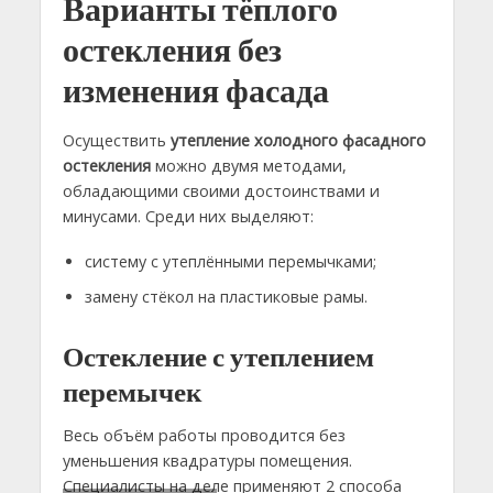
Варианты тёплого
остекления без
изменения фасада
Осуществить
утепление холодного фасадного
остекления
можно двумя методами,
обладающими своими достоинствами и
минусами. Среди них выделяют:
систему с утеплёнными перемычками;
замену стёкол на пластиковые рамы.
Остекление с утеплением
перемычек
Весь объём работы проводится без
уменьшения квадратуры помещения.
Специалисты на деле применяют 2 способа