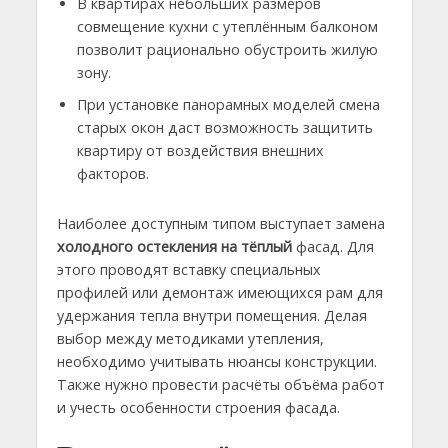
В квартирах небольших размеров
совмещение кухни с утеплённым балконом
позволит рационально обустроить жилую
зону.
При установке панорамных моделей смена
старых окон даст возможность защитить
квартиру от воздействия внешних
факторов.
Наиболее доступным типом выступает замена
холодного остекления на тёплый
фасад. Для
этого проводят вставку специальных
профилей или демонтаж имеющихся рам для
удержания тепла внутри помещения. Делая
выбор между методиками утепления,
необходимо учитывать нюансы конструкции.
Также нужно провести расчёты объёма работ
и учесть особенности строения фасада.