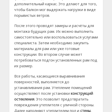
дополнительный каркас. Это делают для того,
чтобы балкон мог выдержать нагрузки в виде
порывистых ветров.
После этого проводят замеры и расчёты для
монтажа будущих рам. Их можно выполнить
самостоятельно или воспользоваться услугами
специалиста. Затем необходимо закупить
материалы для рам или уже готовые
конструкции. Во втором случае может
потребоваться подгон установленных рам под
их размер.
Все работы, касающиеся выравнивания
поверхностей, выполняется до
устанавливания рам. Утепление помещений
осуществляют после установки
конструкций
остекления
. Это позволит предотвратить
повреждения утеплителя с уличной стороны.
Далее наполняют утеплителем пол и
стены
,