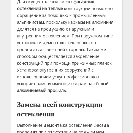
Для осуществления смены
фасадных
остеклений на тёплые
конструкции возможно
обращение за помощью к промышленным
альпинистам, поскольку каркасы из алюминия
делятся на продукцию с наружным и
внутренним остеклением. При наружном типе
установка и демонтаж стеклопакетов
проводится с внешней стороны. Таким же
способом осуществляется закрепление
конструкций при помощи прижимных планок.
Установка внутренних сооружений с
использованием услуг профессионалов
ускоряет замену имеющихся рам на тёплый
алюминиевый профиль
.
Замена всей конструкции
остекления
Выполнение демонтажа остекления фасада
проводят при отсутствии на лоджии или