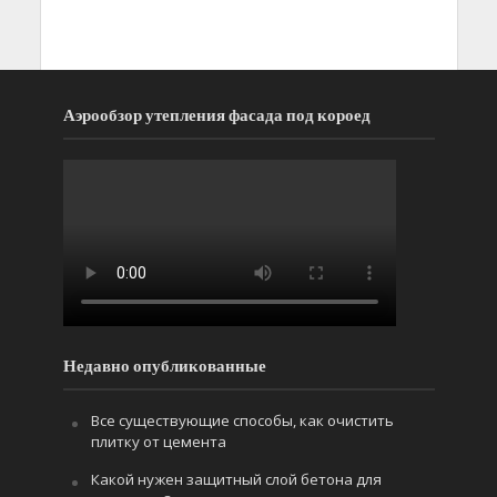
Аэрообзор утепления фасада под короед
Недавно опубликованные
Все существующие способы, как очистить
плитку от цемента
Какой нужен защитный слой бетона для