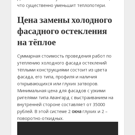
что существенно уменьшит теплопотери.
Цена замены холодного
фасадного остекления
на тёплое
Суммарная стоимость проведения работ по
утеплению холодного фасада остеклений
тёплыми конструкциями состоит из цвета
фасада, его типа, профиля и наличия
открывающихся или глухих затворов.
Минимальная цена для фасадов с узкими
ригелями типа Авангард с выстраиванием на
внутренней стороне составляет от 35000
рублей. В этой системе 2
окна
глухих и 2 –
поворотно-откидных.