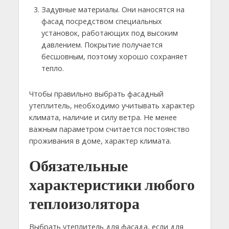
Задувные материалы. Они наносятся на
фасад посредством специальных
установок, работающих под высоким
давлением. Покрытие получается
бесшовным, поэтому хорошо сохраняет
тепло.
Чтобы правильно выбрать фасадный
утеплитель, необходимо учитывать характер
климата, наличие и силу ветра. Не менее
важным параметром считается постоянство
проживания в доме, характер климата.
Обязательные
характеристики любого
теплоизолятора
Выбрать утеплитель для фасада, если для