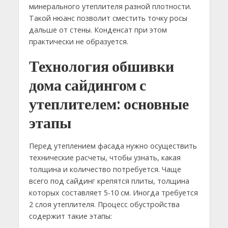
минерального утеплителя разной плотности.
Такой нюанс позволит сместить точку росы
дальше от стены. Конденсат при этом
практически не образуется.
Технология обшивки
дома сайдингом с
утеплителем: основные
этапы
Перед утеплением фасада нужно осуществить
технические расчеты, чтобы узнать, какая
толщина и количество потребуется. Чаще
всего под сайдинг крепятся плиты, толщина
которых составляет 5-10 см. Иногда требуется
2 слоя утеплителя. Процесс обустройства
содержит такие этапы: