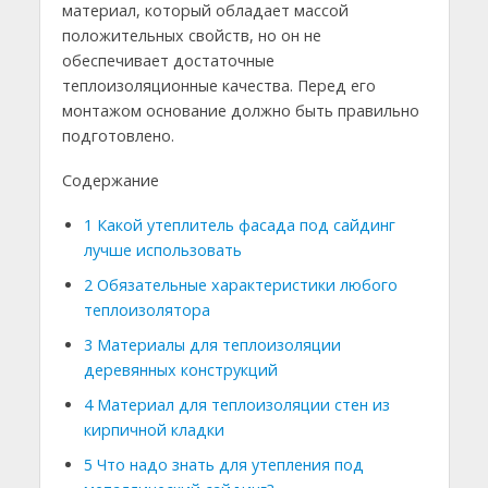
материал, который обладает массой
положительных свойств, но он не
обеспечивает достаточные
теплоизоляционные качества. Перед его
монтажом основание должно быть правильно
подготовлено.
Содержание
1
Какой утеплитель фасада под сайдинг
лучше использовать
2
Обязательные характеристики любого
теплоизолятора
3
Материалы для теплоизоляции
деревянных конструкций
4
Материал для теплоизоляции стен из
кирпичной кладки
5
Что надо знать для утепления под