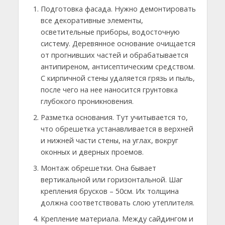
Подготовка фасада. Нужно демонтировать
все декоративные элементы,
осветительные приборы, водосточную
систему. Деревянное основание очищается
от прогнивших частей и обрабатывается
антипиреном, антисептическим средством.
С кирпичной стены удаляется грязь и пыль,
после чего на нее наносится грунтовка
глубокого проникновения.
Разметка основания. Тут учитывается то,
что обрешетка устанавливается в верхней
и нижней части стены, на углах, вокруг
оконных и дверных проемов.
Монтаж обрешетки. Она бывает
вертикальной или горизонтальной. Шаг
крепления брусков – 50см. Их толщина
должна соответствовать слою утеплителя.
Крепление материала. Между сайдингом и