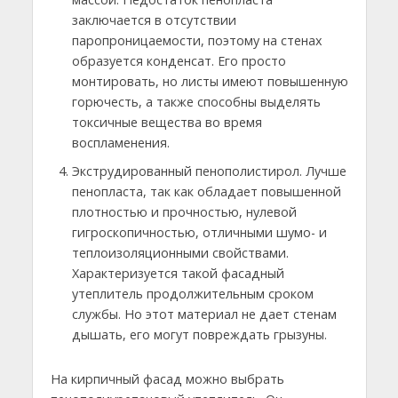
заключается в отсутствии
паропроницаемости, поэтому на стенах
образуется конденсат. Его просто
монтировать, но листы имеют повышенную
горючесть, а также способны выделять
токсичные вещества во время
воспламенения.
Экструдированный пенополистирол. Лучше
пенопласта, так как обладает повышенной
плотностью и прочностью, нулевой
гигроскопичностью, отличными шумо- и
теплоизоляционными свойствами.
Характеризуется такой фасадный
утеплитель продолжительным сроком
службы. Но этот материал не дает стенам
дышать, его могут повреждать грызуны.
На кирпичный фасад можно выбрать