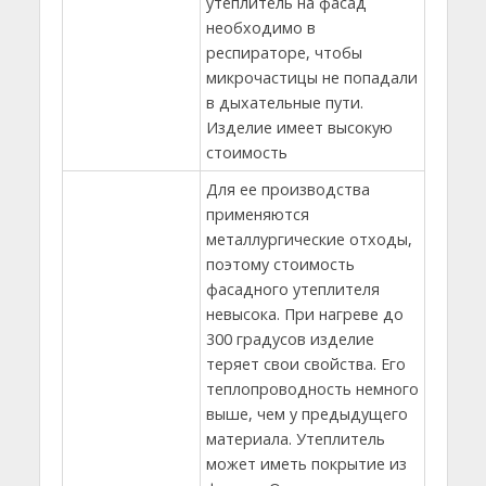
утеплитель на фасад
необходимо в
респираторе, чтобы
микрочастицы не попадали
в дыхательные пути.
Изделие имеет высокую
стоимость
Для ее производства
применяются
металлургические отходы,
поэтому стоимость
фасадного утеплителя
невысока. При нагреве до
300 градусов изделие
теряет свои свойства. Его
теплопроводность немного
выше, чем у предыдущего
материала. Утеплитель
может иметь покрытие из