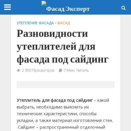
УТЕПЛЕНИЕ ФАСАДА
•
ФАСАД
Разновидности
утеплителей для
фасада под сайдинг
2 950 Просмотров
7 Мин. Читать
Утеплитель для фасада под сайдинг
– какой
выбрать, необходимо выяснить их
технические характеристики, способы
укладки, а также материал изготовления стен.
Сайдинг – распространенный отделочный