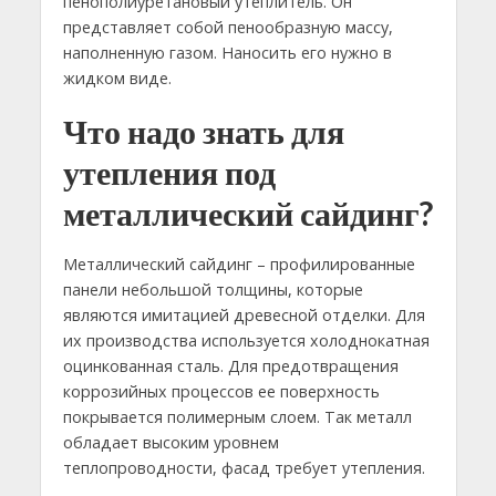
пенополиуретановый утеплитель. Он
представляет собой пенообразную массу,
наполненную газом. Наносить его нужно в
жидком виде.
Что надо знать для
утепления под
металлический сайдинг?
Металлический сайдинг – профилированные
панели небольшой толщины, которые
являются имитацией древесной отделки. Для
их производства используется холоднокатная
оцинкованная сталь. Для предотвращения
коррозийных процессов ее поверхность
покрывается полимерным слоем. Так металл
обладает высоким уровнем
теплопроводности, фасад требует утепления.