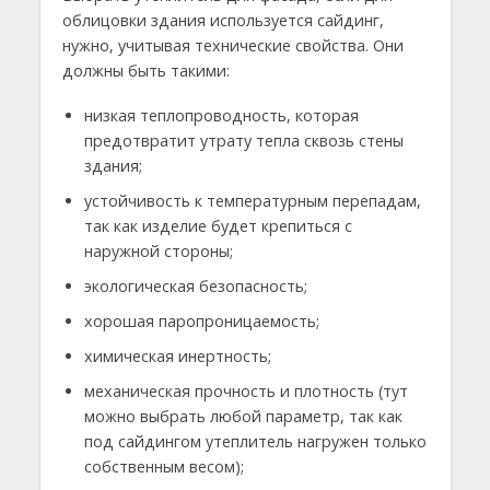
облицовки здания используется сайдинг,
нужно, учитывая технические свойства. Они
должны быть такими:
низкая теплопроводность, которая
предотвратит утрату тепла сквозь стены
здания;
устойчивость к температурным перепадам,
так как изделие будет крепиться с
наружной стороны;
экологическая безопасность;
хорошая паропроницаемость;
химическая инертность;
механическая прочность и плотность (тут
можно выбрать любой параметр, так как
под сайдингом утеплитель нагружен только
собственным весом);