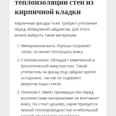
теплоизоляции стен из
кирпичной кладки
Кирпичные фасады тоже требуют утепления
перед облицовкой сайдингом. Для этого
можно выбрать такие материалы:
Минеральная вата. Хорошо сохраняет
тепло, но может поглощать влагу.
Стекловолокно. Обладает химической и
биологической инертностью. Такой
утеплитель на фасад под сайдинг крепят
осторожно, так как он содержит
микрочастицы стекла.
Пенопласт. Имеет преимущество перед
волокнистыми материалами: не впитывает
влагу. Он стоит дешево, характеризуется
низкой теплопроводностью и небольшой
массой. Недостаток пенопласта