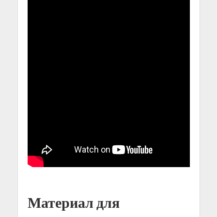
Материал для