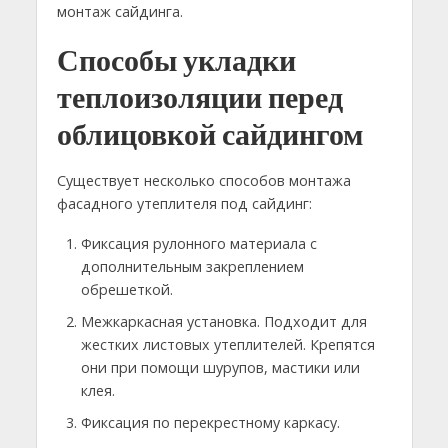
монтаж сайдинга.
Способы укладки
теплоизоляции перед
облицовкой сайдингом
Существует несколько способов монтажа
фасадного утеплителя под сайдинг:
Фиксация рулонного материала с
дополнительным закреплением
обрешеткой.
Межкаркасная установка. Подходит для
жестких листовых утеплителей. Крепятся
они при помощи шурупов, мастики или
клея.
Фиксация по перекрестному каркасу.