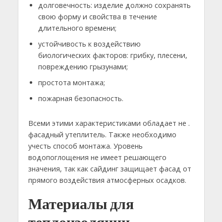
долговечность: изделие должно сохранять
свою форму и свойства в течение
длительного времени;
устойчивость к воздействию
биологических факторов: грибку, плесени,
повреждению грызунами;
простота монтажа;
пожарная безопасность.
Всеми этими характеристиками обладает не .
фасадный утеплитель. Также необходимо
учесть способ монтажа. Уровень
водопоглощения не имеет решающего
значения, так как сайдинг защищает фасад от
прямого воздействия атмосферных осадков.
Материалы для
теплоизоляции