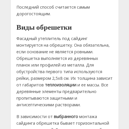
Последний способ считается самым
дорогостоящим.
Виды обрешетки
Фасадный утеплитель под сайдинг
монтируется на обрешетку. Она обязательна,
если основание не является ровными.
Обрешетка выполняется из деревянных
планок или профилей из металла. Для
обустройства первого типа используются
рейки, размером 2,5х8 см. Их толщина зависит
от габаритов
теплоизоляции
и ее массы. Все
деревянные элементы предварительно
пропитываются защитными и
антисептическими растворами.
В зависимости от
выбранного
монтажа
сайдинга обрешетка бывает горизонтальной