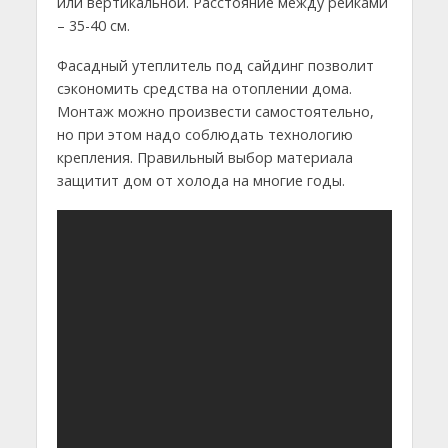
или вертикальной. Расстояние между рейками
– 35-40 см.
Фасадный утеплитель под сайдинг позволит
сэкономить средства на отоплении дома.
Монтаж можно произвести самостоятельно,
но при этом надо соблюдать технологию
крепления. Правильный выбор материала
защитит дом от холода на многие годы.