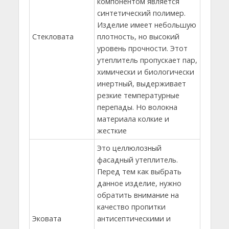
компонентом является
синтетический полимер.
Изделие имеет небольшую
Стекловата
плотность, но высокий
уровень прочности. Этот
утеплитель пропускает пар,
химически и биологически
инертный, выдерживает
резкие температурные
перепады. Но волокна
материала колкие и
жесткие
Это целлюлозный
фасадный утеплитель.
Перед тем как выбрать
данное изделие, нужно
обратить внимание на
качество пропитки
Эковата
антисептическими и