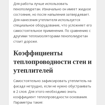
Для работы лучше использовать
пенополиуретан. Изначально он имеет жидкое
состояние, но после напыления затвердевает.
Для нанесения утеплителя используется
специальное оборудование, что усложняет его
самостоятельное применения. По сравнению с
другими теплоизоляторами пенополиуретан
стоит дороже.
Коэффициенты
теплопроводности стен и
утеплителей
Самостоятельно зафиксировать утеплитель на
фасаде нетрудно, если не нужно обустраивать
в 2 слоя. Для этого необходимо знать
коэффициент теплопроводности основания.
Параметры такие: