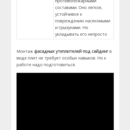
противопожарными
составами. Оно легкое,
устойчивое к
повреждению насекомыми
и грызунами. Но
укладывать его непросто
Монтаж
фасадных утеплителей под сайдинг
в
виде плит не требует особых навыков. Но к
работе надо подготовиться.