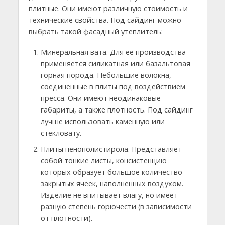
плитные. Они имеют различную стоимость и
технические свойства. Под сайдинг можно
выбрать такой фасадный утеплитель:
Минеральная вата. Для ее производства
применяется силикатная или базальтовая
горная порода. Небольшие волокна,
соединенные в плиты под воздействием
пресса. Они имеют неодинаковые
габариты, а также плотность. Под сайдинг
лучше использовать каменную или
стекловату.
Плиты пенополистирола. Представляет
собой тонкие листы, консистенцию
которых образует большое количество
закрытых ячеек, наполненных воздухом.
Изделие не впитывает влагу, но имеет
разную степень горючести (в зависимости
от плотности).