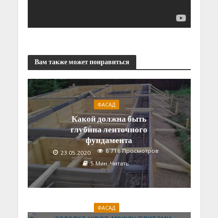
Вам также может понравиться
ФАСАД
Какой должна быть
глубина ленточного
фундамента
6 716 Просмотров
23.05.2020
5 Мин. Читать
ФАСАД