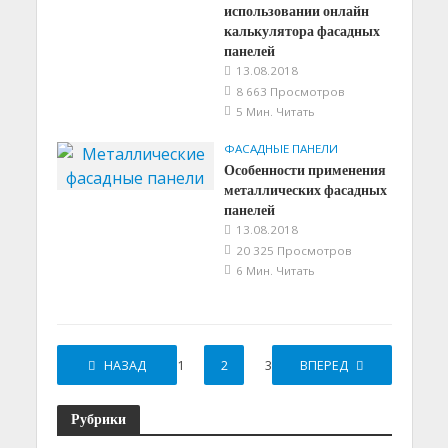
использовании онлайн
калькулятора фасадных
панелей
13.08.2018
8 663 Просмотров
5 Мин. Читать
ФАСАДНЫЕ ПАНЕЛИ
Особенности применения
металлических фасадных
панелей
13.08.2018
20 325 Просмотров
6 Мин. Читать
НАЗАД
1
2
3
ВПЕРЕД
Рубрики