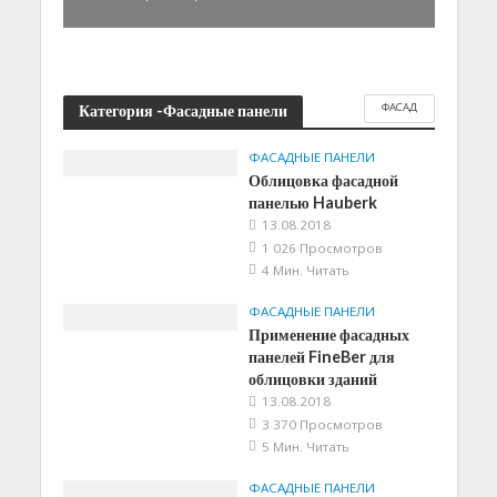
ФАСАД
Категория -Фасадные панели
ФАСАДНЫЕ ПАНЕЛИ
Облицовка фасадной
панелью Hauberk
13.08.2018
1 026 Просмотров
4 Мин. Читать
ФАСАДНЫЕ ПАНЕЛИ
Применение фасадных
панелей FineBer для
облицовки зданий
13.08.2018
3 370 Просмотров
5 Мин. Читать
ФАСАДНЫЕ ПАНЕЛИ