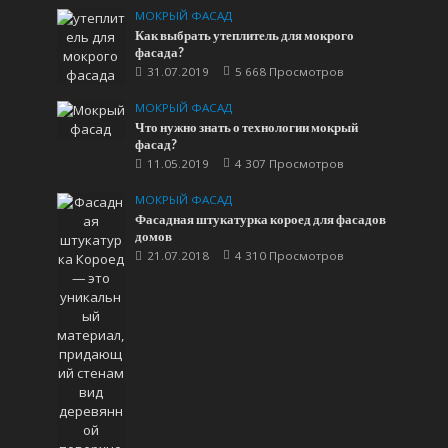
МОКРЫЙ ФАСАД
Как выбрать утеплитель для мокрого
фасада?
31.07.2019
5 668 Просмотров
МОКРЫЙ ФАСАД
Что нужно знать о технологии мокрый
фасад?
11.05.2019
4 307 Просмотров
МОКРЫЙ ФАСАД
Фасадная штукатурка короед для фасадов
домов
21.07.2018
4 310 Просмотров