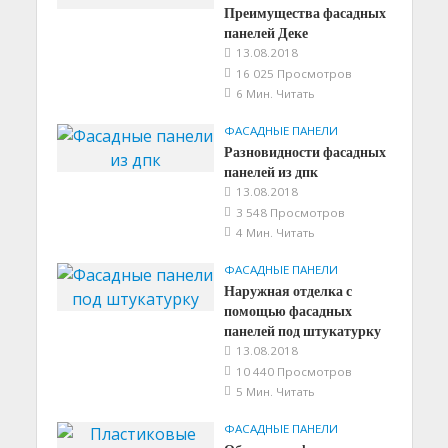
Преимущества фасадных
панелей Деке
13.08.2018
16 025 Просмотров
6 Мин. Читать
ФАСАДНЫЕ ПАНЕЛИ
Разновидности фасадных
панелей из дпк
13.08.2018
3 548 Просмотров
4 Мин. Читать
ФАСАДНЫЕ ПАНЕЛИ
Наружная отделка с
помощью фасадных
панелей под штукатурку
13.08.2018
10 440 Просмотров
5 Мин. Читать
ФАСАДНЫЕ ПАНЕЛИ