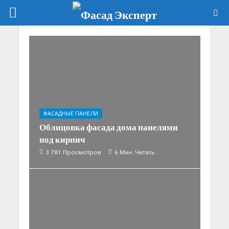
ФАСАДНЫЕ ПАНЕЛИ
Облицовка фасада дома панелями
под кирпич
3 781 Просмотров
6 Мин. Читать