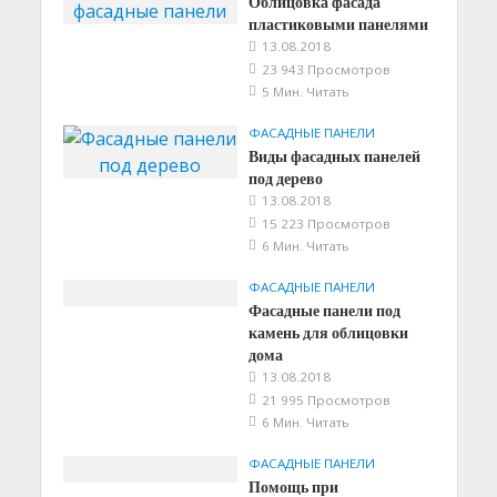
Облицовка фасада
пластиковыми панелями
13.08.2018
23 943 Просмотров
5 Мин. Читать
ФАСАДНЫЕ ПАНЕЛИ
Виды фасадных панелей
под дерево
13.08.2018
15 223 Просмотров
6 Мин. Читать
ФАСАДНЫЕ ПАНЕЛИ
Фасадные панели под
камень для облицовки
дома
13.08.2018
21 995 Просмотров
6 Мин. Читать
ФАСАДНЫЕ ПАНЕЛИ
Помощь при