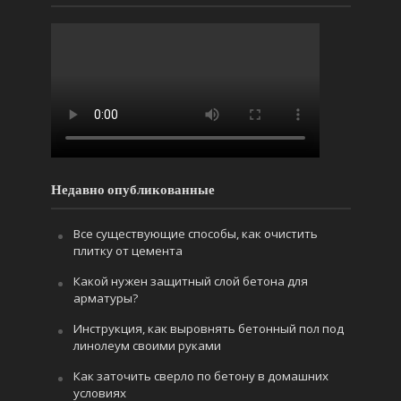
Недавно опубликованные
Все существующие способы, как очистить
плитку от цемента
Какой нужен защитный слой бетона для
арматуры?
Инструкция, как выровнять бетонный пол под
линолеум своими руками
Как заточить сверло по бетону в домашних
условиях