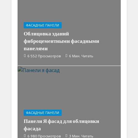
ФАСАДНЫЕ ПАНЕЛИ
Облицовка зданий
фиброцементными фасадными
панелями
6 552 Просмотров
6 Мин. Читать
ФАСАДНЫЕ ПАНЕЛИ
Панели Я фасад для облицовки
фасада
6 980 Просмотров
3 Мин. Читать