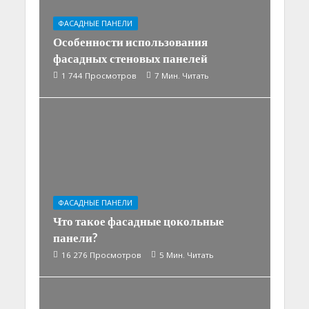
ФАСАДНЫЕ ПАНЕЛИ
Особенности использования
фасадных стеновых панелей
1 744 Просмотров
7 Мин. Читать
ФАСАДНЫЕ ПАНЕЛИ
Что такое фасадные цокольные
панели?
16 276 Просмотров
5 Мин. Читать